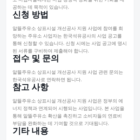
공하는 데 목적이 있습니다.
신청 방법
알뜰주유소 상표시설 개선공사 지원 사업에 참여를 희
망하는 주유소 사업자는 한국석유공사의 사업 공고를
통해 신청할 수 있습니다. 신청 시에는 사업 공고에 명시
된 서류를 구비하여 제출해야 합니다.
접수 및 문의
알뜰주유소 상표시설 개선공사 지원 사업 관련 문의는
한국석유공사로 연락하면 됩니다.
참고 사항
알뜰주유소 상표시설 개선공사 지원 사업은 정부의 에
너지 정책과 연계되어 시행되는 사업입니다. 본 사업을
통해 알뜰주유소 확산을 촉진하고 소비자들의 연료비
부담을 완화하는 데 기여할 것으로 기대됩니다.
기타 내용