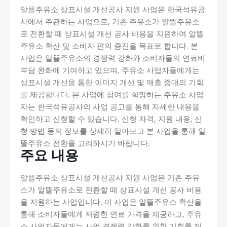
알뜰주유소 상표시설 개선공사 지원 사업은 한국석유공
사에서 주관하는 사업으로, 기존 주유소가 알뜰주유소
로 전환할 때 상표시설 개선 공사 비용을 지원하여 알뜰
주유소 확산 및 소비자 편의 증진을 목표로 합니다. 본
사업은 알뜰주유소의 경쟁력 강화와 소비자들의 연료비
부담 완화에 기여하고 있으며, 주유소 사업자들에게는
상표시설 개선을 통한 이미지 개선 및 매출 증대의 기회
를 제공합니다. 본 사업에 참여를 희망하는 주유소 사업
자는 한국석유공사의 사업 공고를 통해 자세한 내용을
확인하고 신청할 수 있습니다. 신청 자격, 지원 내용, 신
청 방법 등의 정보를 상세히 알아보고 본 사업을 통해 알
뜰주유소 전환을 고려하시기 바랍니다.
주요 내용
알뜰주유소 상표시설 개선공사 지원 사업은 기존 주유
소가 알뜰주유소로 전환할 때 상표시설 개선 공사 비용
을 지원하는 사업입니다. 이 사업은 알뜰주유소 확산을
통해 소비자들에게 저렴한 연료 가격을 제공하고, 주유
소 사업자들에게는 사업 경쟁력 강화를 위한 기회를 제