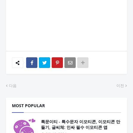
다음
이전
MOST POPULAR
특문이티 - 특수문자 이모티콘, 이모티콘 만
들기, 글씨체: 인싸 필수 이모티콘 앱