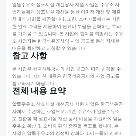
알뜰주유소 상표시설 개선공사 지원 사업은 주유소 사
업자들에게 상표시설 개선을 통한 이미지 개선 및 매출
증대의 기회를 제공합니다. 또한, 소비자들에게는 저렴
한 연료 가격을 제공하여 연료비 부담을 완화하는 효과
를 가져올 수 있습니다. 본 사업에 참여를 희망하는 주유
소 사업자는 한국석유공사의 사업 공고를 통해 자세한
내용을 확인하고 신청할 수 있습니다.
참고 사항
본 사업은 한국석유공사의 사업 공고에 따라 변경될 수
있습니다. 자세한 내용은 한국석유공사의 사업 공고를
참고하시기 바랍니다.
전체 내용 요약
알뜰주유소 상표시설 개선공사 지원 사업은 한국석유공
사에서 주관하는 사업으로, 기존 주유소가 알뜰주유소
로 전환할 때 상표시설 개선 공사 비용을 지원하여 알뜰
주유소 확산 및 소비자 편의 증진을 목표로 합니다. 본
사업은 알뜰주유소의 경쟁력 강화와 소비자들의 연료비