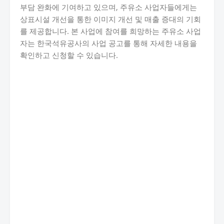
부담 완화에 기여하고 있으며, 주유소 사업자들에게는
상표시설 개선을 통한 이미지 개선 및 매출 증대의 기회
를 제공합니다. 본 사업에 참여를 희망하는 주유소 사업
자는 한국석유공사의 사업 공고를 통해 자세한 내용을
확인하고 신청할 수 있습니다.