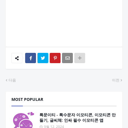
다음
이전
MOST POPULAR
특문이티 - 특수문자 이모티콘, 이모티콘 만
들기, 글씨체: 인싸 필수 이모티콘 앱
9월 12, 2024