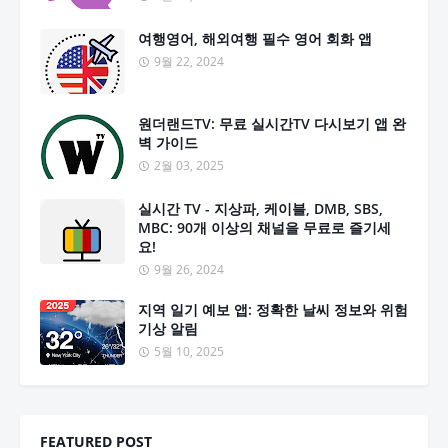
여행영어, 해외여행 필수 영어 회화 앱
9월 22, 2024
원더랜드TV: 무료 실시간TV 다시보기 앱 완
벽 가이드
2월 03, 2025
실시간 TV - 지상파, 케이블, DMB, SBS,
MBC: 90개 이상의 채널을 무료로 즐기세
요!
9월 26, 2024
지역 일기 예보 앱: 정확한 날씨 정보와 위험
기상 알림
5월 10, 2025
FEATURED POST