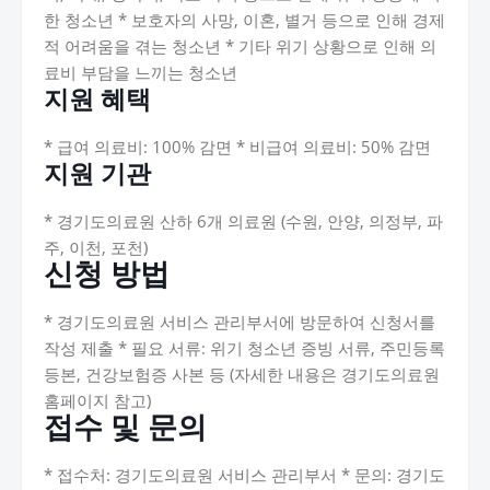
한 청소년 * 보호자의 사망, 이혼, 별거 등으로 인해 경제
적 어려움을 겪는 청소년 * 기타 위기 상황으로 인해 의
료비 부담을 느끼는 청소년
지원 혜택
* 급여 의료비: 100% 감면 * 비급여 의료비: 50% 감면
지원 기관
* 경기도의료원 산하 6개 의료원 (수원, 안양, 의정부, 파
주, 이천, 포천)
신청 방법
* 경기도의료원 서비스 관리부서에 방문하여 신청서를
작성 제출 * 필요 서류: 위기 청소년 증빙 서류, 주민등록
등본, 건강보험증 사본 등 (자세한 내용은 경기도의료원
홈페이지 참고)
접수 및 문의
* 접수처: 경기도의료원 서비스 관리부서 * 문의: 경기도