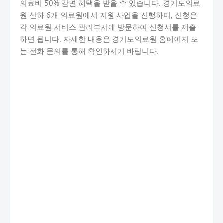
의료비 50% 감면 혜택을 받을 수 있습니다. 경기도의료
원 산하 6개 의료원에서 지원 사업을 진행하며, 신청은
각 의료원 서비스 관리부서에 방문하여 신청서를 제출
하면 됩니다. 자세한 내용은 경기도의료원 홈페이지 또
는 전화 문의를 통해 확인하시기 바랍니다.