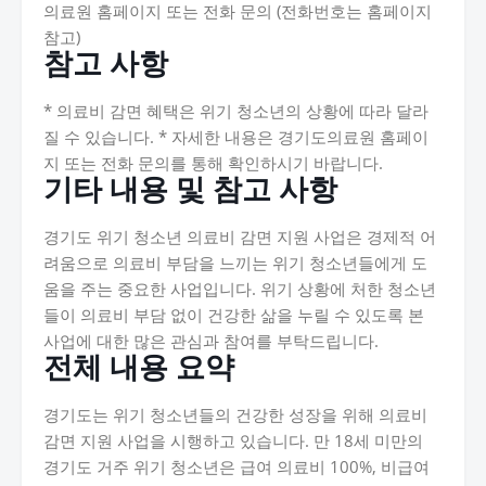
의료원 홈페이지 또는 전화 문의 (전화번호는 홈페이지
참고)
참고 사항
* 의료비 감면 혜택은 위기 청소년의 상황에 따라 달라
질 수 있습니다. * 자세한 내용은 경기도의료원 홈페이
지 또는 전화 문의를 통해 확인하시기 바랍니다.
기타 내용 및 참고 사항
경기도 위기 청소년 의료비 감면 지원 사업은 경제적 어
려움으로 의료비 부담을 느끼는 위기 청소년들에게 도
움을 주는 중요한 사업입니다. 위기 상황에 처한 청소년
들이 의료비 부담 없이 건강한 삶을 누릴 수 있도록 본
사업에 대한 많은 관심과 참여를 부탁드립니다.
전체 내용 요약
경기도는 위기 청소년들의 건강한 성장을 위해 의료비
감면 지원 사업을 시행하고 있습니다. 만 18세 미만의
경기도 거주 위기 청소년은 급여 의료비 100%, 비급여