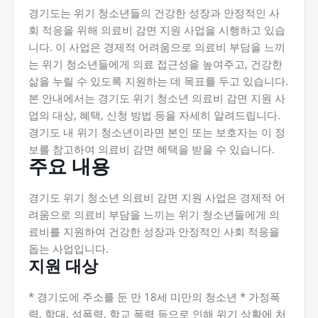
경기도는 위기 청소년들의 건강한 성장과 안정적인 사
회 적응을 위해 의료비 감면 지원 사업을 시행하고 있습
니다. 이 사업은 경제적 어려움으로 의료비 부담을 느끼
는 위기 청소년들에게 의료 접근성을 높여주고, 건강한
삶을 누릴 수 있도록 지원하는 데 목표를 두고 있습니다.
본 안내에서는 경기도 위기 청소년 의료비 감면 지원 사
업의 대상, 혜택, 신청 방법 등을 자세히 알려드립니다.
경기도 내 위기 청소년이라면 본인 또는 보호자는 이 정
보를 참고하여 의료비 감면 혜택을 받을 수 있습니다.
주요 내용
경기도 위기 청소년 의료비 감면 지원 사업은 경제적 어
려움으로 의료비 부담을 느끼는 위기 청소년들에게 의
료비를 지원하여 건강한 성장과 안정적인 사회 적응을
돕는 사업입니다.
지원 대상
* 경기도에 주소를 둔 만 18세 미만의 청소년 * 가정폭
력, 학대, 성폭력, 학교 폭력 등으로 인해 위기 상황에 처