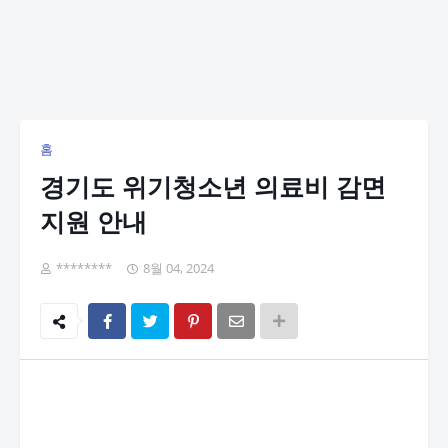
홈
경기도 위기청소년 의료비 감면
지원 안내
********
8월 04, 2024