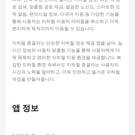
로 검색, 맞춤형 경로 제공, 깔끔한 노선도, 스마트한 도
착 알림, 편의시설 정보, 다국어 지원 등 다양한 기능을
통해 사용자는 지하철 이용의 어려움을 해소하고 더욱
편리하게 목적지까지 이동할 수 있습니다.
지하철 종결자는 단순한 지하철 정보 제공 앱을 넘어, 실
시간 정보와 사용자 맞춤형 기능을 통해 사용자에게 더
욱 똑똑하고 편리한 지하철 이용 환경을 제공합니다. 복
잡한 지하철 환경 속에서도 지하철 종결자는 사용자의
시간과 노력을 절약하고, 더욱 안전하고 즐거운 지하철
여정을 만들어줍니다.
앱 정보