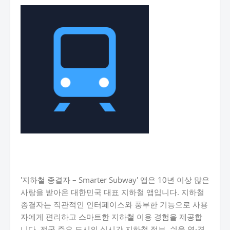
'지하철 종결자 – Smarter Subway' 앱은 10년 이상 많은
사랑을 받아온 대한민국 대표 지하철 앱입니다. 지하철
종결자는 직관적인 인터페이스와 풍부한 기능으로 사용
자에게 편리하고 스마트한 지하철 이용 경험을 제공합
니다. 전국 주요 도시의 실시간 지하철 정보, 쉬운 역·경