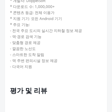
* 개발자: DoppelSoft
* 다운로드 수: 1,000,000+
* 콘텐츠 등급: 전체 이용가
* 지원 기기: 모든 Android 기기
* 주요 기능:
- 전국 주요 도시의 실시간 지하철 정보 제공
- 역·경로 검색 기능
- 맞춤형 경로 제공
- 깔끔한 노선도
- 스마트한 도착 알림
- 역 주변 편의시설 정보 제공
- 다국어 지원
평가 및 리뷰