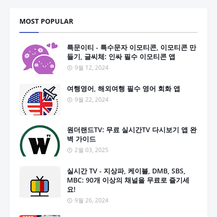
MOST POPULAR
특문이티 - 특수문자 이모티콘, 이모티콘 만
들기, 글씨체: 인싸 필수 이모티콘 앱
9월 12, 2024
여행영어, 해외여행 필수 영어 회화 앱
9월 22, 2024
원더랜드TV: 무료 실시간TV 다시보기 앱 완
벽 가이드
2월 03, 2025
실시간 TV - 지상파, 케이블, DMB, SBS,
MBC: 90개 이상의 채널을 무료로 즐기세
요!
9월 26, 2024