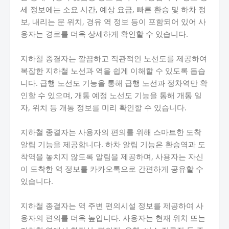
세 정보에는 소요 시간, 예상 요금, 빠른 환승 및 하차 정
보, 내리는 문 위치, 경유 역 정보 등이 포함되어 있어 사
용자는 경로를 더욱 상세하게 확인할 수 있습니다.
지하철 종결자는 깔끔하고 직관적인 노선도를 제공하여
복잡한 지하철 노선과 역을 쉽게 이해할 수 있도록 돕습
니다. 급행 노선도 기능을 통해 급행 노선과 정차역만 확
인할 수 있으며, 개통 예정 노선도 기능을 통해 개통 일
자, 위치 등 개통 정보를 미리 확인할 수 있습니다.
지하철 종결자는 사용자의 편의를 위해 스마트한 도착
알림 기능을 제공합니다. 하차 알림 기능은 환승역과 도
착역을 놓치지 않도록 알림을 제공하며, 사용자는 자신
이 도착한 역 정보를 카카오톡으로 간편하게 공유할 수
있습니다.
지하철 종결자는 역 주변 편의시설 정보를 제공하여 사
용자의 편의를 더욱 높입니다. 사용자는 현재 위치 또는