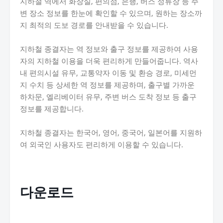
지하철 역에서 화장실, 편의점, 은행, 버스 정류장 등 주
변 장소 정보를 한눈에 확인할 수 있으며, 원하는 장소까
지 최적의 도보 경로를 안내받을 수 있습니다.
지하철 종결자는 역 정보와 출구 정보를 제공하여 사용
자의 지하철 이용을 더욱 편리하게 만들어줍니다. 역사
내 편의시설 유무, 교통약자 이동 및 환승 경로, 미세먼
지 수치 등 상세한 역 정보를 제공하며, 출구별 가까운
하차문, 엘리베이터 유무, 주변 버스 도착 정보 등 출구
정보를 제공합니다.
지하철 종결자는 한국어, 영어, 중국어, 일본어를 지원하
여 외국인 사용자도 편리하게 이용할 수 있습니다.
다운로드