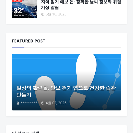
지역 일기 예보 앱: 정확한 날씨 정보와 위험
기상 알림
5월 10, 2025
FEATURED POST
일상의 활력을, 만보 걷기 앱으로 건강한 습관
만들기
********
4월 02, 2026