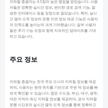
지하철 종결자는 4.5점의 높은 평점을 받았습니다. 사용
자들은 정확한 실시간 정보, 편리한 경로 검색 기능, 깔
끔한 인터페이스 등을 장점으로 꼽았습니다. 특히, 실시
간 열차 도착 정보와 운행 지연 정보 제공 기능은 사용자
의 만족도를 높이는데 크게 기여했습니다. 일부 사용자
들은 추가 기능 요청과 함께 지속적인 업데이트를 기대
하고 있습니다.
주요 정보
지하철 종결자는 전국 주요 도시의 지하철 정보를 제공
하며, 사용자는 현재 위치를 기반으로 주변 역 정보를 빠
르게 확인할 수 있습니다. 앱은 수도권, 부산, 대구, 광주,
대전 지역의 최신 지하철 정보를 제공하며, 공식 지하철
운행 시간표와 실시간 열차 도착 정보를 통해 정확하고