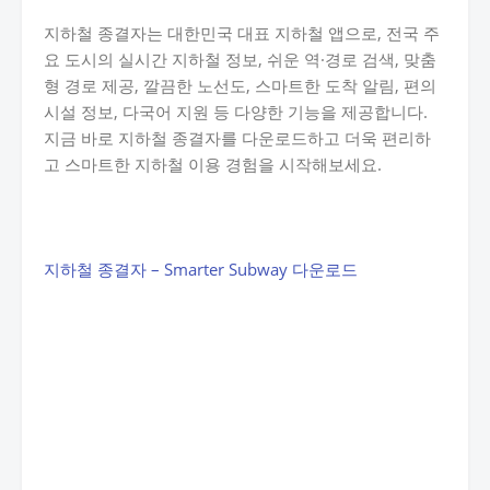
지하철 종결자는 대한민국 대표 지하철 앱으로, 전국 주
요 도시의 실시간 지하철 정보, 쉬운 역·경로 검색, 맞춤
형 경로 제공, 깔끔한 노선도, 스마트한 도착 알림, 편의
시설 정보, 다국어 지원 등 다양한 기능을 제공합니다.
지금 바로 지하철 종결자를 다운로드하고 더욱 편리하
고 스마트한 지하철 이용 경험을 시작해보세요.
지하철 종결자 – Smarter Subway 다운로드