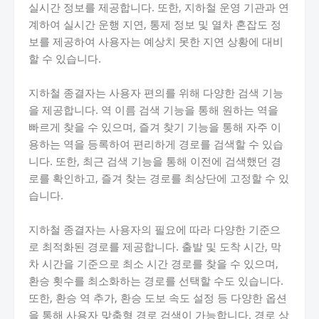
실시간 정보를 제공합니다. 또한, 지하철 운영 기관과 연
계하여 실시간 운행 지연, 통제 정보 및 열차 혼잡도 정
보를 제공하여 사용자는 예상치 못한 지연 상황에 대비
할 수 있습니다.
지하철 종결자는 사용자 편의를 위해 다양한 검색 기능
을 제공합니다. 역 이름 검색 기능을 통해 원하는 역을
빠르게 찾을 수 있으며, 즐겨 찾기 기능을 통해 자주 이
용하는 역을 등록하여 편리하게 경로를 검색할 수 있습
니다. 또한, 최근 검색 기능을 통해 이전에 검색했던 경
로를 확인하고, 즐겨 찾는 경로를 최상단에 고정할 수 있
습니다.
지하철 종결자는 사용자의 필요에 따라 다양한 기준으
로 최적화된 경로를 제공합니다. 출발 및 도착 시간, 막
차 시간을 기준으로 최소 시간 경로를 찾을 수 있으며,
환승 횟수를 최소화하는 경로를 선택할 수도 있습니다.
또한, 환승 역 추가, 환승 도보 속도 설정 등 다양한 옵션
을 통해 사용자 맞춤형 경로 검색이 가능합니다. 경로 상