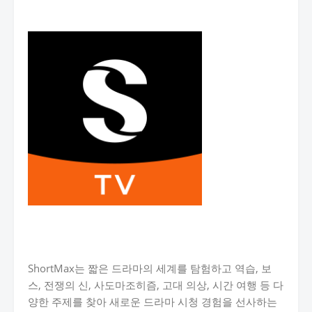
ShortMax는 짧은 드라마의 세계를 탐험하고 역습, 보
스, 전쟁의 신, 사도마조히즘, 고대 의상, 시간 여행 등 다
양한 주제를 찾아 새로운 드라마 시청 경험을 선사하는