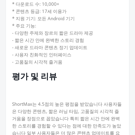
* 다운로드 수: 10,000+
* 콘텐츠 등급: 17세 이용가
* 지원 기기: 모든 Android 기기
* 주요 기능:
- 다양한 주제와 장르의 짧은 드라마 제공
- 짧은 시간 안에 완벽한 스토리 경험
- 새로운 드라마 콘텐츠 정기 업데이트
- 사용자 친화적인 인터페이스
- 고품질의 시각적 즐거움
평가 및 리뷰
ShortMax는 4.5점의 높은 평점을 받았습니다 사용자들
은 다양한 콘텐츠, 짧은 러닝 타임, 고품질의 시각적 즐
거움을 장점으로 꼽았습니다 특히 짧은 시간 안에 완벽
한 스토리를 경험할 수 있다는 점에 대한 만족도가 높았
습니다 일부 사용자들은 더 많은 콘텐츠 업데이트를 요