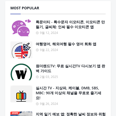
MOST POPULAR
특문이티 - 특수문자 이모티콘, 이모티콘 만
들기, 글씨체: 인싸 필수 이모티콘 앱
9월 12, 2024
여행영어, 해외여행 필수 영어 회화 앱
9월 22, 2024
원더랜드TV: 무료 실시간TV 다시보기 앱 완
벽 가이드
2월 03, 2025
실시간 TV - 지상파, 케이블, DMB, SBS,
MBC: 90개 이상의 채널을 무료로 즐기세
요!
9월 26, 2024
지역 일기 예보 앱: 정확한 날씨 정보와 위험