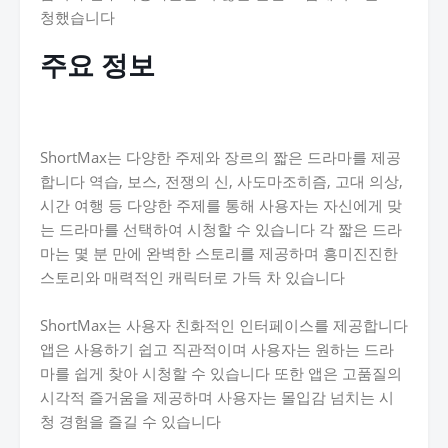
청했습니다
주요 정보
ShortMax는 다양한 주제와 장르의 짧은 드라마를 제공
합니다 역습, 보스, 전쟁의 신, 사도마조히즘, 고대 의상,
시간 여행 등 다양한 주제를 통해 사용자는 자신에게 맞
는 드라마를 선택하여 시청할 수 있습니다 각 짧은 드라
마는 몇 분 만에 완벽한 스토리를 제공하며 흥미진진한
스토리와 매력적인 캐릭터로 가득 차 있습니다
ShortMax는 사용자 친화적인 인터페이스를 제공합니다
앱은 사용하기 쉽고 직관적이며 사용자는 원하는 드라
마를 쉽게 찾아 시청할 수 있습니다 또한 앱은 고품질의
시각적 즐거움을 제공하며 사용자는 몰입감 넘치는 시
청 경험을 즐길 수 있습니다