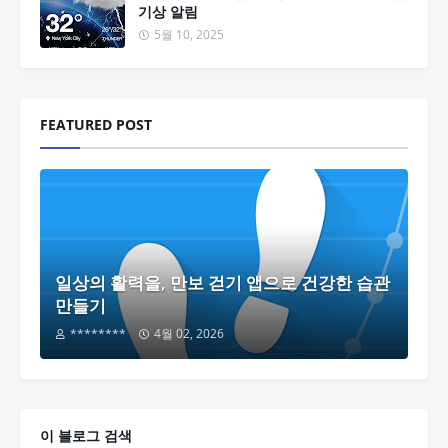
기상 알림
5월 10, 2025
FEATURED POST
일상의 활력을, 만보 걷기 앱으로 건강한 습관
만들기
********
4월 02, 2026
이 블로그 검색