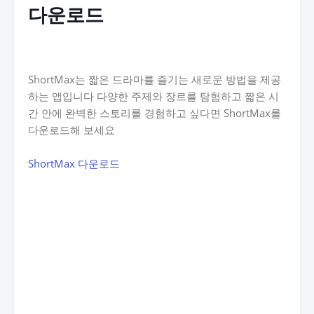
다운로드
ShortMax는 짧은 드라마를 즐기는 새로운 방법을 제공
하는 앱입니다 다양한 주제와 장르를 탐험하고 짧은 시
간 안에 완벽한 스토리를 경험하고 싶다면 ShortMax를
다운로드해 보세요
ShortMax 다운로드