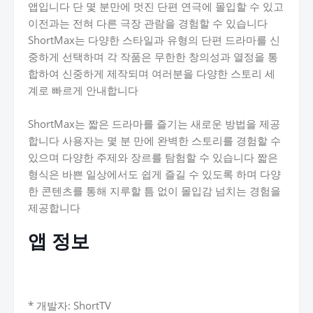
앱입니다 단 몇 분만에 멋진 단편 연극에 몰입할 수 있고
이전과는 전혀 다른 극장 관람을 경험할 수 있습니다
ShortMax는 다양한 스타일과 유형의 단편 드라마를 신
중하게 선택하며 각 작품은 무한한 창의성과 열정을 통
합하여 신중하게 제작되며 여러분을 다양한 스토리 세
계로 빠르게 안내합니다
ShortMax는 짧은 드라마를 즐기는 새로운 방법을 제공
합니다 사용자는 몇 분 만에 완벽한 스토리를 경험할 수
있으며 다양한 주제와 장르를 탐험할 수 있습니다 짧은
형식은 바쁜 일상에서도 쉽게 즐길 수 있도록 하며 다양
한 콘텐츠를 통해 지루할 틈 없이 몰입감 넘치는 경험을
제공합니다
앱 정보
* 개발자: ShortTV