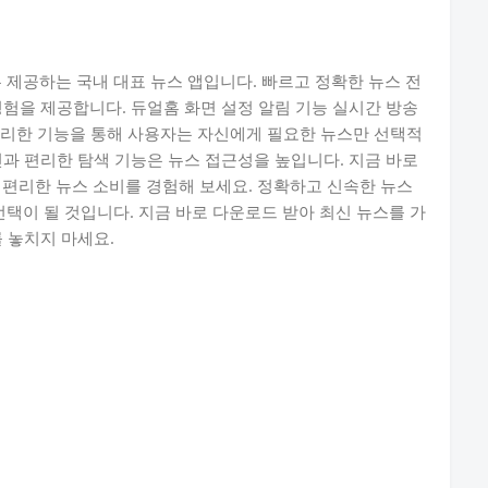
 제공하는 국내 대표 뉴스 앱입니다. 빠르고 정확한 뉴스 전
경험을 제공합니다. 듀얼홈 화면 설정 알림 기능 실시간 방송
등 편리한 기능을 통해 사용자는 자신에게 필요한 뉴스만 선택적
인과 편리한 탐색 기능은 뉴스 접근성을 높입니다. 지금 바로
 편리한 뉴스 소비를 경험해 보세요. 정확하고 신속한 뉴스
선택이 될 것입니다. 지금 바로 다운로드 받아 최신 뉴스를 가
 놓치지 마세요.