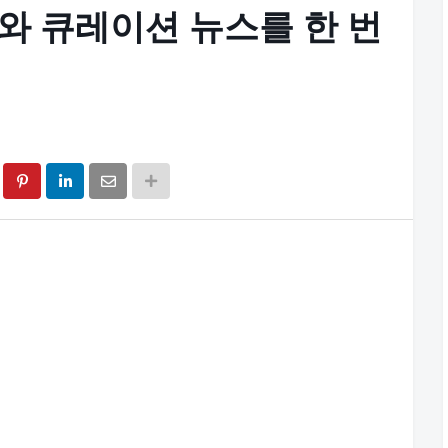
보와 큐레이션 뉴스를 한 번