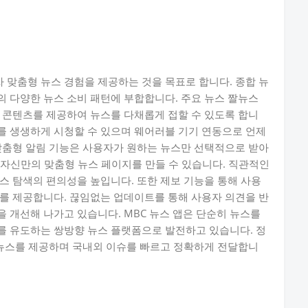
자 맞춤형 뉴스 경험을 제공하는 것을 목표로 합니다. 종합 뉴
 다양한 뉴스 소비 패턴에 부합합니다. 주요 뉴스 짤뉴스
 콘텐츠를 제공하여 뉴스를 다채롭게 접할 수 있도록 합니
스를 생생하게 시청할 수 있으며 웨어러블 기기 연동으로 언제
맞춤형 알림 기능은 사용자가 원하는 뉴스만 선택적으로 받아
통해 자신만의 맞춤형 뉴스 페이지를 만들 수 있습니다. 직관적인
뉴스 탐색의 편의성을 높입니다. 또한 제보 기능을 통해 사용
를 제공합니다. 끊임없는 업데이트를 통해 사용자 의견을 반
 개선해 나가고 있습니다. MBC 뉴스 앱은 단순히 뉴스를
를 유도하는 쌍방향 뉴스 플랫폼으로 발전하고 있습니다. 정
 뉴스를 제공하며 국내외 이슈를 빠르고 정확하게 전달합니