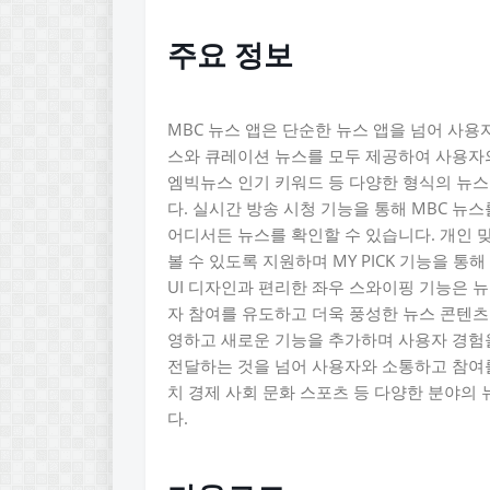
주요 정보
MBC 뉴스 앱은 단순한 뉴스 앱을 넘어 사용
스와 큐레이션 뉴스를 모두 제공하여 사용자의
엠빅뉴스 인기 키워드 등 다양한 형식의 뉴스
다. 실시간 방송 시청 기능을 통해 MBC 뉴
어디서든 뉴스를 확인할 수 있습니다. 개인 
볼 수 있도록 지원하며 MY PICK 기능을 
UI 디자인과 편리한 좌우 스와이핑 기능은 
자 참여를 유도하고 더욱 풍성한 뉴스 콘텐츠
영하고 새로운 기능을 추가하며 사용자 경험을
전달하는 것을 넘어 사용자와 소통하고 참여
치 경제 사회 문화 스포츠 등 다양한 분야의
다.