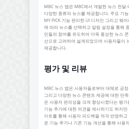
MBC 뉴스 앱은 MBC에서 개발한 뉴스 전달
다양한 종류의 뉴스를 제공합니다. 주요 기능
MY PICK 기능 편리한 UI 디자인 그리고 
에 따라 뉴스를 선택하고 알림 설정을 통해 중
민들의 참여를 유도하여 더욱 풍성한 뉴스 콘
선으로 고려하여 설계되었으며 사용자들이 뉴
제공합니다.
평가 및 리뷰
MBC 뉴스 앱은 사용자들로부터 대체로 긍정
그리고 다양한 뉴스 콘텐츠 제공에 대한 만족
은 사용자 편의성을 크게 향상시켰다는 평가를
기능 추가에 대한 의견을 제시하기도 하지만
이트를 통해 사용자 피드백을 적극 반영하고
운 기능 추가나 기존 기능 개선을 통해 사용