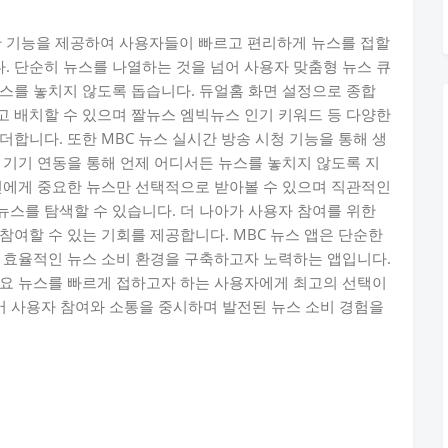
한 기능을 제공하여 사용자들이 빠르고 편리하게 뉴스를 접할
 단순히 뉴스를 나열하는 것을 넘어 사용자 맞춤형 뉴스 큐
스를 놓치지 않도록 돕습니다. 듀얼홈 화면 설정으로 종합
 배치할 수 있으며 짤뉴스 엠빅뉴스 인기 키워드 등 다양한
합니다. 또한 MBC 뉴스 실시간 방송 시청 기능을 통해 생
 기기 연동을 통해 언제 어디서든 뉴스를 놓치지 않도록 지
신에게 중요한 뉴스만 선택적으로 받아볼 수 있으며 직관적인
뉴스를 탐색할 수 있습니다. 더 나아가 사용자 참여를 위한
참여할 수 있는 기회를 제공합니다. MBC 뉴스 앱은 단순한
 효율적인 뉴스 소비 환경을 구축하고자 노력하는 앱입니다.
주요 뉴스를 빠르게 접하고자 하는 사용자에게 최고의 선택이
넘어 사용자 참여와 소통을 중시하며 발전된 뉴스 소비 경험을