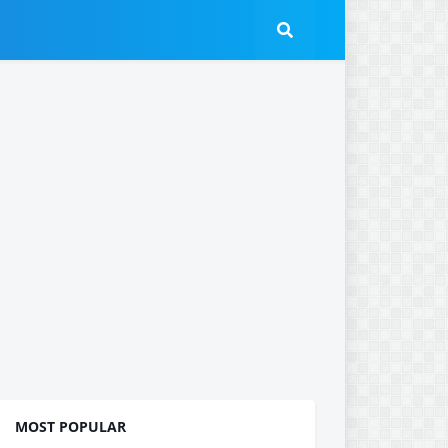
MOST POPULAR