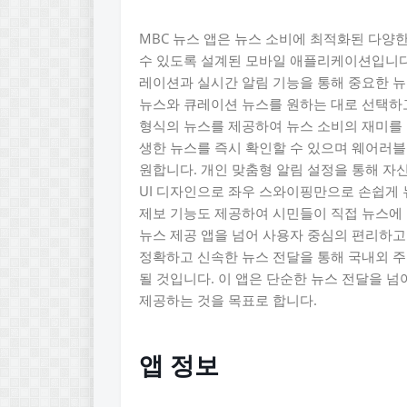
MBC 뉴스 앱은 뉴스 소비에 최적화된 다양
수 있도록 설계된 모바일 애플리케이션입니다.
레이션과 실시간 알림 기능을 통해 중요한 뉴
뉴스와 큐레이션 뉴스를 원하는 대로 선택하고
형식의 뉴스를 제공하여 뉴스 소비의 재미를 더
생한 뉴스를 즉시 확인할 수 있으며 웨어러블
원합니다. 개인 맞춤형 알림 설정을 통해 자
UI 디자인으로 좌우 스와이핑만으로 손쉽게 
제보 기능도 제공하여 시민들이 직접 뉴스에 
뉴스 제공 앱을 넘어 사용자 중심의 편리하고
정확하고 신속한 뉴스 전달을 통해 국내외 
될 것입니다. 이 앱은 단순한 뉴스 전달을 
제공하는 것을 목표로 합니다.
앱 정보