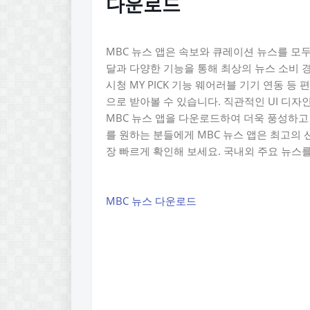
다운로드
MBC 뉴스 앱은 속보와 큐레이션 뉴스를 모두
달과 다양한 기능을 통해 최상의 뉴스 소비 
시청 MY PICK 기능 웨어러블 기기 연동 
으로 받아볼 수 있습니다. 직관적인 UI 디자
MBC 뉴스 앱을 다운로드하여 더욱 풍성하고
를 원하는 분들에게 MBC 뉴스 앱은 최고의 
장 빠르게 확인해 보세요. 국내외 주요 뉴스를
MBC 뉴스 다운로드