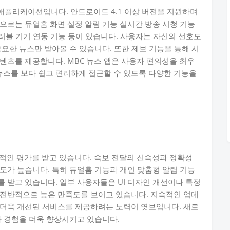
 애플리케이션입니다. 안드로이드 4.1 이상 버전을 지원하며
으로는 듀얼홈 화면 설정 알림 기능 실시간 방송 시청 기능
웨어러블 기기 연동 기능 등이 있습니다. 사용자는 자신의 선호도
요한 뉴스만 받아볼 수 있습니다. 또한 제보 기능을 통해 시
텐츠를 제공합니다. MBC 뉴스 앱은 사용자 편의성을 최우
스를 보다 쉽고 편리하게 접근할 수 있도록 다양한 기능을
적인 평가를 받고 있습니다. 속보 전달의 신속성과 정확성
도가 높습니다. 특히 듀얼홈 기능과 개인 맞춤형 알림 기능
 받고 있습니다. 일부 사용자들은 UI 디자인 개선이나 특정
 전반적으로 높은 만족도를 보이고 있습니다. 지속적인 업데
 더욱 개선된 서비스를 제공하려는 노력이 엿보입니다. 새로
자 경험을 더욱 향상시키고 있습니다.