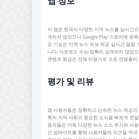
앱 정보
이 앱은 한국의 다양한 지역 뉴스를 실시간
개되지 않았으나 Google Play 스토어에
요 기능은 지역 뉴스 속보 제공 실시간 알림 
니다. 다운로드 수는 정확히 공개되지 않았으
콘텐츠 등급은 전체 이용가로 모든 연령층이 
평가 및 리뷰
앱 사용자들은 정확하고 신속한 뉴스 제공과 
특히 지역 사회의 중요한 소식을 빠르게 전달
용자들은 더욱 다양한 뉴스 소스 추가와 사
인 업데이트를 통해 사용자들의 의견을 적극