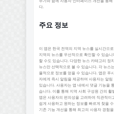
추가와 함께 사용자 인터페이스 개선을 통해
다.
주요 정보
이 앱은 한국 전역의 지역 뉴스를 실시간으로
지역의 뉴스를 우선적으로 확인할 수 있습니다
할 수도 있습니다. 다양한 뉴스 카테고리 정
뉴스만 선택적으로 볼 수 있습니다. 각 뉴스
율적으로 정보를 얻을 수 있습니다. 앱은 푸
자에게 즉시 알림을 제공하며 사용자는 알림 
있습니다. 사용자는 앱 내에서 댓글 기능을 
습니다. 이를 통해 지역 사회 구성원 간의 
앱은 사용자의 편의성을 고려하여 직관적이고
쉽게 사용하고 원하는 정보를 빠르게 찾을 수
기존 기능 개선을 통해 최고의 사용자 경험