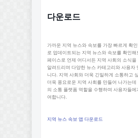
다운로드
가까운 지역 뉴스와 속보를 가장 빠르게 확인
로 업데이트되는 지역 뉴스와 속보를 확인해보
페이스로 언제 어디서든 지역 사회의 소식을 
알려드리며 다양한 뉴스 카테고리와 사용자 
니다. 지역 사회와 더욱 긴밀하게 소통하고 
더욱 풍요로운 지역 사회를 만들어 나가는데 
의 소통 플랫폼 역할을 수행하며 사용자들에게
여합니다.
지역 뉴스 속보 앱 다운로드