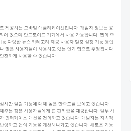
으로 제공하는 모바일 애플리케이션입니다. 개발자 정보는 공
 등록되어 있으며 안드로이드 기기에서 사용 가능합니다. 앱의 주
기능 다양한 뉴스 카테고리 제공 사용자 맞춤 설정 기능 등입
나 많은 사용자들이 사용하고 있는 인기 앱으로 추정됩니다.
안전하게 사용할 수 있습니다.
실시간 알림 기능에 대해 높은 만족도를 보이고 있습니다.
해주는 점은 사용자들에게 큰 편리함을 제공합니다. 일부 사
용자 인터페이스 개선을 건의하고 있습니다. 개발자는 지속적
 반영하고 앱의 기능을 개선해나가고 있습니다. 새로운 기능