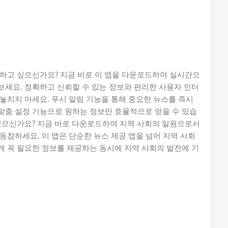
하고 싶으신가요? 지금 바로 이 앱을 다운로드하여 실시간으
세요. 정확하고 신뢰할 수 있는 정보와 편리한 사용자 인터
놓치지 마세요. 푸시 알림 기능을 통해 중요한 뉴스를 즉시
맞춤 설정 기능으로 원하는 정보만 효율적으로 얻을 수 있습
싶으신가요? 지금 바로 다운로드하여 지역 사회의 일원으로서
동참하세요. 이 앱은 단순한 뉴스 제공 앱을 넘어 지역 사회
 꼭 필요한 정보를 제공하는 동시에 지역 사회의 발전에 기