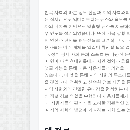
한국 사회의 빠른 정보 전달과 지역 사회와의 
은 실시간으로 업데이트되는 뉴스와 속보를 제
자의 위치를 기반으로 맞춤형 뉴스를 제공하
수 있도록 설계되었습니다. 또한 긴급 상황 
의 안전과 편의를 최우선으로 고려합니다. 다
용자들은 여러 매체를 일일이 확인할 필요 없
다. 정치 경제 사회 문화 스포츠 등 다양한
어 있어 바쁜 현대인들에게 시간 절약과 효율
댓글 기능을 통해 다른 사용자들과 의견을 나
있습니다. 이 앱을 통해 지역 사회의 목소리
을 것입니다. 정확하고 신속한 정보 제공을
지역 사회와의 긴밀한 유대감을 형성하는 데 
의 정보 허브 역할을 수행하며 사용자들에게
다. 사용자들의 편리성을 고려한 직관적인 
며 지역 사회의 발전에 기여하는 가치 있는 