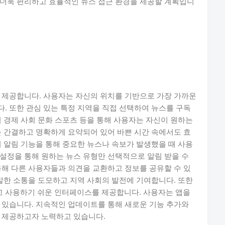
 더욱 편리하고 효율적인 뉴스 접근 환경을 제공할 계획입니
 제공합니다. 사용자는 자신의 위치를 기반으로 가장 가까운
. 또한 관심 있는 특정 지역을 직접 선택하여 뉴스를 구독
치 경제 사회 문화 스포츠 등을 통해 사용자는 자신이 원하는
는 간결하고 명확하게 요약되어 있어 바쁜 시간 속에서도 효
시 알림 기능을 통해 중요한 뉴스나 속보가 발생했을 때 사용
설정을 통해 원하는 뉴스 유형만 선택적으로 알림 받을 수
통해 다른 사용자들과 의견을 교환하고 정보를 공유할 수 있
활발한 소통을 도모하고 지역 사회의 발전에 기여합니다. 또한
 사용하기 쉬운 인터페이스를 제공합니다. 사용자는 앱을
 있습니다. 지속적인 업데이트를 통해 새로운 기능 추가와
을 제공하고자 노력하고 있습니다.