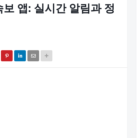
보 앱: 실시간 알림과 정