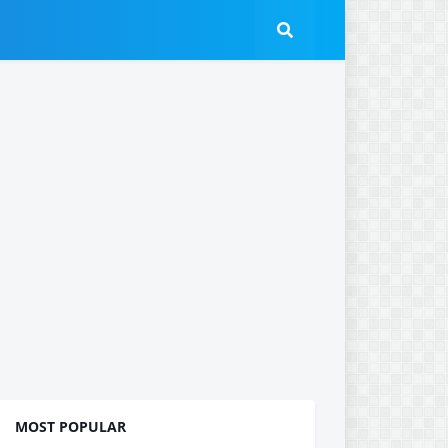
MOST POPULAR