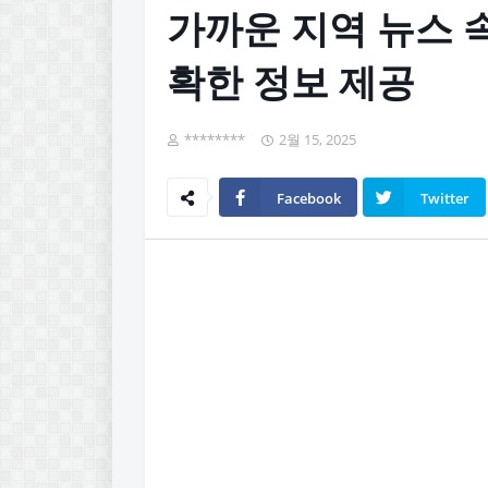
가까운 지역 뉴스 속
확한 정보 제공
********
2월 15, 2025
Facebook
Twitter