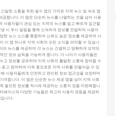
긴밀한 소통을 위한 필수 앱인 가까운 지역 뉴스 및 속보 앱
공합니다. 이 앱은 단순히 뉴스를 나열하는 것을 넘어 사용
며 사용자들이 관심 있는 지역의 뉴스를 쉽고 빠르게 접근할
발생 시 푸시 알림을 통해 신속하게 정보를 전달하여 사용자
양한 뉴스 소스를 통합하여 신뢰도 높은 정보를 제공하며 사
이 이 앱 하나로 지역 사회의 모든 소식을 파악할 수 있습니
 분야의 뉴스를 제공하며 각 뉴스는 간결하고 명확하게 요약되
적인 정보 습득을 가능하게 합니다. 더 나아가 사용자들은
누고 정보를 공유하며 지역 사회의 활발한 소통에 참여할 수
를 듣고 참여하며 더욱 풍요로운 지역 사회를 만들어갈 수 있
 통해 사용자들에게 안전하고 편리한 정보 접근성을 보장하며
기여합니다. 이 앱은 단순한 뉴스 제공 앱을 넘어 지역 사회
 꼭 필요한 정보를 적시에 제공하는 소통의 장을 마련해줍니
인터페이스와 다양한 기능들은 최고의 사용자 경험을 제공하
앱입니다.