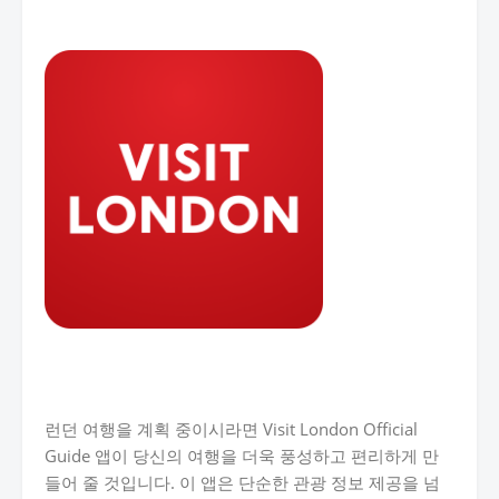
런던 여행을 계획 중이시라면 Visit London Official
Guide 앱이 당신의 여행을 더욱 풍성하고 편리하게 만
들어 줄 것입니다. 이 앱은 단순한 관광 정보 제공을 넘