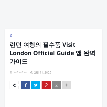
홈
런던 여행의 필수품 Visit
London Official Guide 앱 완벽
가이드
********
2월 11, 2025