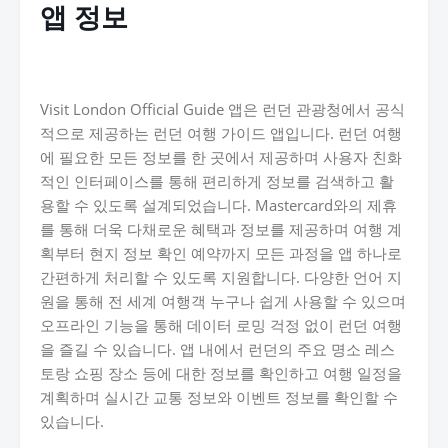
앱 정보
Visit London Official Guide 앱은 런던 관광청에서 공식
적으로 제공하는 런던 여행 가이드 앱입니다. 런던 여행
에 필요한 모든 정보를 한 곳에서 제공하며 사용자 친화
적인 인터페이스를 통해 편리하게 정보를 검색하고 활
용할 수 있도록 설계되었습니다. Mastercard와의 제휴
를 통해 더욱 다채로운 혜택과 정보를 제공하며 여행 계
획부터 현지 정보 확인 예약까지 모든 과정을 앱 하나로
간편하게 처리할 수 있도록 지원합니다. 다양한 언어 지
원을 통해 전 세계 여행객 누구나 쉽게 사용할 수 있으며
오프라인 기능을 통해 데이터 로밍 걱정 없이 런던 여행
을 즐길 수 있습니다. 앱 내에서 런던의 주요 명소 레스
토랑 쇼핑 장소 등에 대한 정보를 확인하고 여행 일정을
계획하며 실시간 교통 정보와 이벤트 정보를 확인할 수
있습니다.