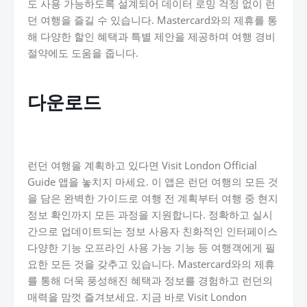
도 사용 가능하도록 설계되어 데이터 로밍 걱정 없이 런
던 여행을 즐길 수 있습니다. Mastercard와의 제휴를 통
해 다양한 할인 혜택과 특별 제안을 제공하며 여행 경비
절약에도 도움을 줍니다.
다운로드
런던 여행을 계획하고 있다면 Visit London Official
Guide 앱을 놓치지 마세요. 이 앱은 런던 여행의 모든 것
을 담은 완벽한 가이드로 여행 전 계획부터 여행 중 현지
정보 확인까지 모든 과정을 지원합니다. 정확하고 실시
간으로 업데이트되는 정보 사용자 친화적인 인터페이스
다양한 기능 오프라인 사용 가능 기능 등 여행객에게 필
요한 모든 것을 갖추고 있습니다. Mastercard와의 제휴
를 통해 더욱 풍성해진 혜택과 정보를 경험하고 런던의
매력을 맘껏 즐겨보세요. 지금 바로 Visit London