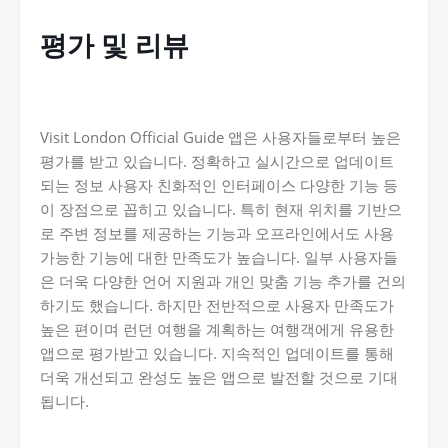
평가 및 리뷰
Visit London Official Guide 앱은 사용자들로부터 높은
평가를 받고 있습니다. 정확하고 실시간으로 업데이트
되는 정보 사용자 친화적인 인터페이스 다양한 기능 등
이 장점으로 꼽히고 있습니다. 특히 현재 위치를 기반으
로 주변 정보를 제공하는 기능과 오프라인에서도 사용
가능한 기능에 대한 만족도가 높습니다. 일부 사용자들
은 더욱 다양한 언어 지원과 개인 맞춤 기능 추가를 건의
하기도 했습니다. 하지만 전반적으로 사용자 만족도가
높은 편이며 런던 여행을 계획하는 여행객에게 유용한
앱으로 평가받고 있습니다. 지속적인 업데이트를 통해
더욱 개선되고 완성도 높은 앱으로 발전할 것으로 기대
됩니다.