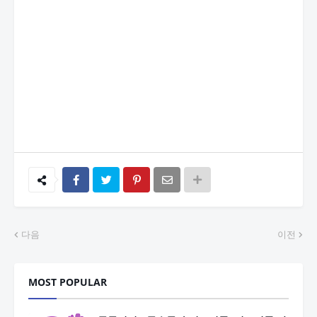
다음
이전
MOST POPULAR