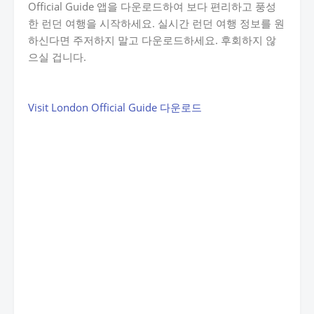
Official Guide 앱을 다운로드하여 보다 편리하고 풍성
한 런던 여행을 시작하세요. 실시간 런던 여행 정보를 원
하신다면 주저하지 말고 다운로드하세요. 후회하지 않
으실 겁니다.
Visit London Official Guide 다운로드