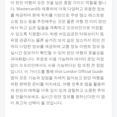
어 런던 여행의 모든 것을 담은 종합 가이드 역할을 합니
다. Mastercard와 제휴하여 더욱 다양하고 유용한 정보
를 제공하며 현재 위치를 기반으로 주변 명소 레스토랑
쇼핑 장소 등을 추천해주는 것은 물론 여행 전 미리 런던
에서 하고 싶은 일들을 계획하고 오프라인으로 저장할
수 있도록 지원합니다. 빅벤 버킹검궁전 타워브리지 등
유명 관광지는 물론 숨겨진 보석 같은 장소까지 런던 전
역의 다양한 정보를 제공하며 교통 정보 이벤트 정보 등
실시간 정보까지 확인할 수 있어 런던 여행의 효율성을
극대화합니다. 무료로 이용 가능하며 데이터 로밍 걱정
없이 오프라인에서도 사용 가능하다는 점 또한 큰 장점
입니다. 이 가이드를 통해 Visit London Official Guide
앱의 모든 기능과 장점을 자세히 알아보고 런던 여행을
위한 완벽한 준비를 마치세요. 여행 전후로 앱을 활용하
여 런던의 매력을 더욱 깊이 있게 경험하고 소중한 추억
을 만들어보세요. 실시간 런던 정보를 원하신다면 이 앱
이 최고의 선택이 될 것입니다.