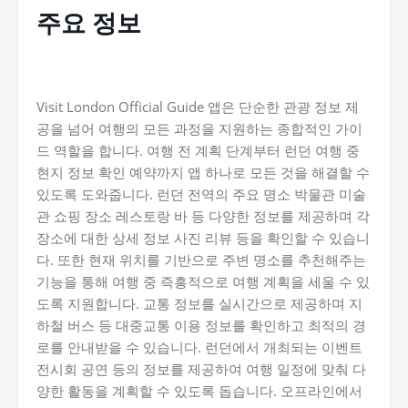
주요 정보
Visit London Official Guide 앱은 단순한 관광 정보 제
공을 넘어 여행의 모든 과정을 지원하는 종합적인 가이
드 역할을 합니다. 여행 전 계획 단계부터 런던 여행 중
현지 정보 확인 예약까지 앱 하나로 모든 것을 해결할 수
있도록 도와줍니다. 런던 전역의 주요 명소 박물관 미술
관 쇼핑 장소 레스토랑 바 등 다양한 정보를 제공하며 각
장소에 대한 상세 정보 사진 리뷰 등을 확인할 수 있습니
다. 또한 현재 위치를 기반으로 주변 명소를 추천해주는
기능을 통해 여행 중 즉흥적으로 여행 계획을 세울 수 있
도록 지원합니다. 교통 정보를 실시간으로 제공하며 지
하철 버스 등 대중교통 이용 정보를 확인하고 최적의 경
로를 안내받을 수 있습니다. 런던에서 개최되는 이벤트
전시회 공연 등의 정보를 제공하여 여행 일정에 맞춰 다
양한 활동을 계획할 수 있도록 돕습니다. 오프라인에서