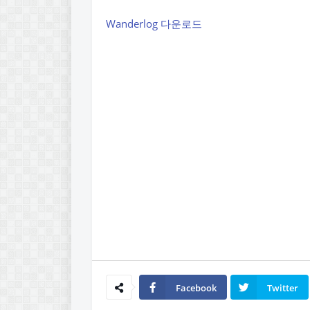
Wanderlog 다운로드
Facebook
Twitter