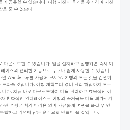
과 공유할 수 있습니다. 여행 사진과 후기를 추가하여 자신
을 줄 수 있습니다.
서 무료로 다운로드할 수 있습니다. 앱을 설치하고 실행하면 즉시 여
터페이스와 편리한 기능으로 누구나 쉽게 사용할 수 있습니
면 Wanderlog를 사용해 보세요. 여행의 모든 것을 간편하
록 도와줄 것입니다. 여행 계획부터 경비 관리 협업까지 모든
앱입니다. 지금 바로 다운로드하여 더욱 편리하고 효율적인 여
사용자 친화적인 인터페이스로 여행의 즐거움을 더욱 배가시켜
함께라면 여행 계획의 어려움 없이 자유롭게 여행을 즐길 수 있
더욱 특별하고 기억에 남는 순간으로 만들어 줄 것입니다.