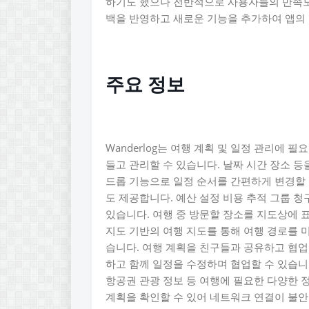
하기도 했으나 전반적으로 사용자들의 만족도
백을 반영하고 새로운 기능을 추가하여 앱의
주요 정보
Wanderlog는 여행 계획 및 일정 관리에 
들고 관리할 수 있습니다. 날짜 시간 장소 
드롭 기능으로 일정 순서를 간편하게 변경할 
도 제공합니다. 예산 설정 비용 추적 그룹 청
있습니다. 여행 중 방문할 장소를 지도상에 표
지도 기반의 여행 지도를 통해 여행 경로를 미
습니다. 여행 계획을 친구들과 공유하고 협업
하고 함께 일정을 수정하며 협업할 수 있습니다
항공권 관광 정보 등 여행에 필요한 다양한 
계획을 확인할 수 있어 네트워크 연결이 불안