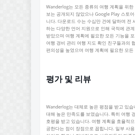
Wanderlog는 모든 종류의 여행 계획을 위
보는 공개되지 않았으나 Google Play 
니다. 다운로드 수는 수십만 건에 달하며 전
하는 다양한 언어 지원으로 인해 국적에 관계
받았으며 여행 계획에 필요한 모든 기능을 포
여행 경비 관리 여행 지도 확인 친구들과의 
편의성을 높였으며 여행 계획에 필요한 모든 
평가 및 리뷰
Wanderlog는 대체로 높은 평점을 받고
대해 높은 만족도를 보였습니다. 특히 여행 
호평을 받고 있습니다. 여행 계획을 효율적으
공한다는 점이 장점으로 꼽힙니다. 일부 사용