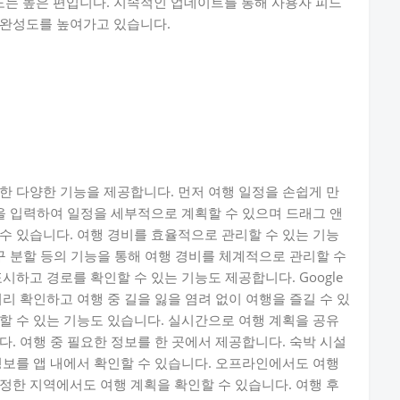
는 높은 편입니다. 지속적인 업데이트를 통해 사용자 피드
 완성도를 높여가고 있습니다.
필요한 다양한 기능을 제공합니다. 먼저 여행 일정을 손쉽게 만
등을 입력하여 일정을 세부적으로 계획할 수 있으며 드래그 앤
수 있습니다. 여행 경비를 효율적으로 관리할 수 있는 기능
구 분할 등의 기능을 통해 여행 경비를 체계적으로 관리할 수
시하고 경로를 확인할 수 있는 기능도 제공합니다. Google
리 확인하고 여행 중 길을 잃을 염려 없이 여행을 즐길 수 있
할 수 있는 기능도 있습니다. 실시간으로 여행 계획을 공유
. 여행 중 필요한 정보를 한 곳에서 제공합니다. 숙박 시설
정보를 앱 내에서 확인할 수 있습니다. 오프라인에서도 여행
정한 지역에서도 여행 계획을 확인할 수 있습니다. 여행 후