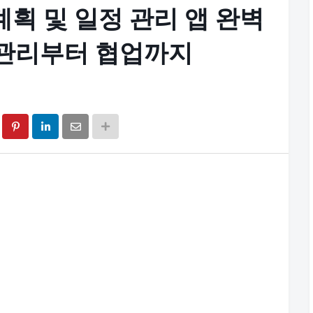
 계획 및 일정 관리 앱 완벽
 관리부터 협업까지