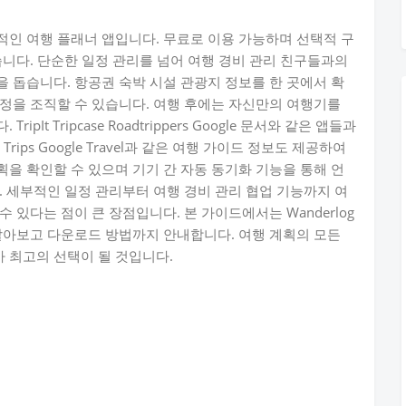
종합적인 여행 플래너 앱입니다. 무료로 이용 가능하며 선택적 구
습니다. 단순한 일정 관리를 넘어 여행 경비 관리 친구들과의
 돕습니다. 항공권 숙박 시설 관광지 정보를 한 곳에서 확
정을 조직할 수 있습니다. 여행 후에는 자신만의 여행기를
It Tripcase Roadtrippers Google 문서와 같은 앱들과
e Trips Google Travel과 같은 여행 가이드 정보도 제공하여
을 확인할 수 있으며 기기 간 자동 동기화 기능을 통해 언
. 세부적인 일정 관리부터 여행 경비 관리 협업 기능까지 여
 수 있다는 점이 큰 장점입니다. 본 가이드에서는 Wanderlog
알아보고 다운로드 방법까지 안내합니다. 여행 계획의 모든
가 최고의 선택이 될 것입니다.