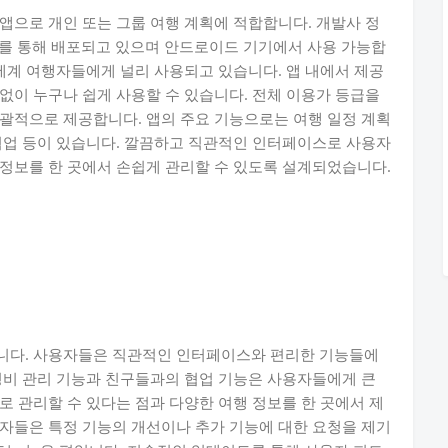
한 앱으로 개인 또는 그룹 여행 계획에 적합합니다. 개발사 정
스토어를 통해 배포되고 있으며 안드로이드 기기에서 사용 가능합
 세계 여행자들에게 널리 사용되고 있습니다. 앱 내에서 제공
없이 누구나 쉽게 사용할 수 있습니다. 전체 이용가 등급을
괄적으로 제공합니다. 앱의 주요 기능으로는 여행 일정 계획
협업 등이 있습니다. 깔끔하고 직관적인 인터페이스로 사용자
정보를 한 곳에서 손쉽게 관리할 수 있도록 설계되었습니다.
 있습니다. 사용자들은 직관적인 인터페이스와 편리한 기능들에
경비 관리 기능과 친구들과의 협업 기능은 사용자들에게 큰
로 관리할 수 있다는 점과 다양한 여행 정보를 한 곳에서 제
자들은 특정 기능의 개선이나 추가 기능에 대한 요청을 제기