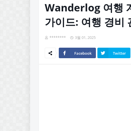
Wanderlog 여행
가이드: 여행 경비
********
3월 01, 2025
Facebook
Twitter