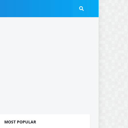
MOST POPULAR