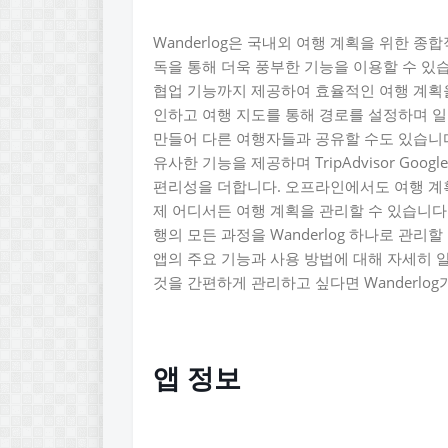
Wanderlog은 국내외 여행 계획을 위한 
독을 통해 더욱 풍부한 기능을 이용할 수 있
협업 기능까지 제공하여 효율적인 여행 계획을
인하고 여행 지도를 통해 경로를 설정하며 일
만들어 다른 여행자들과 공유할 수도 있습니다. Trip
유사한 기능을 제공하며 TripAdvisor Googl
편리성을 더합니다. 오프라인에서도 여행 계획
제 어디서든 여행 계획을 관리할 수 있습니다
행의 모든 과정을 Wanderlog 하나로 관리할
앱의 주요 기능과 사용 방법에 대해 자세히 
것을 간편하게 관리하고 싶다면 Wanderlog
앱 정보