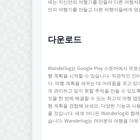
에는 자신만의 여행기를 만들어 다른 여행자들
만의 여행기를 만들고 다른 여행자들에게 영감
다운로드
Wanderlog는 Google Play 스토어에
행 계획을 시작할 수 있습니다. 직관적인 인
다. 여행 계획을 세우는 데 어려움을 겪고 있다
게 관리하고 잊지 못할 추억을 만들 수 있도
것을 한 번에 해결할 수 있는 최고의 여행 
행 계획을 경험해 보세요. 다양한 기능과 
줄 것입니다. 세계 어디든 Wanderlog와 
습니다. Wanderlog는 여러분의 여행을 