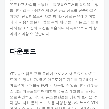
유도하고 사회와 소통하는 플랫폼으로서의 역할을 수행
합니다. 앱은 사용자에게 최신 뉴스 정보를 신속하고 정
확하게 전달함으로써 사회 참여와 정보 공유에 기여합
니다. 사용자들은 이 앱을 통해 세상 돌아가는 소식을 놓
치지 않고 자신의 의견을 표출하며 적극적으로 사회 참
여에 기여할 수 있습니다.
다운로드
YTN 뉴스 앱은 구글 플레이 스토어에서 무료로 다운로
드할 수 있습니다. 앱은 안드로이드 기기를 지원하며 스
마트폰이나 태블릿 PC에서 사용할 수 있습니다. YTN 뉴
스 앱을 다운로드하여 대한민국 뉴스의 흐름을 실시간
으로 확인하고 다양한 뉴스 콘텐츠를 경험해 보세요. 정
치 경제 사회 문화 스포츠 등 다양한 분야의 뉴스와 YTN
만의 심층 분석 기사를 통해 세상을 더 깊이 이해할 수