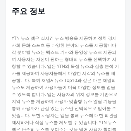
주요 정보
YTN 뉴스 앱은 실시간 뉴스 방송을 제공하며 정치 경제
사회 문화 스포츠 등 다양한 분야의 뉴스를 제공합니다.
각 분야별 뉴스는 텍스트 기사와 동영상 뉴스로 제공되
며 사용자는 자신이 원하는 형태의 뉴스를 선택하여 시
청할 수 있습니다. 앱은 YTN의 독점 뉴스와 심층 분석 기
사를 제공하며 사용자들에게 다양한 시각의 뉴스를 제
공합니다. 특히 채널A 뉴스 Top10과 같은 다른 채널의
뉴스도 제공하여 사용자들이 더욱 다양한 정보를 얻을
수 있도록 합니다. 앱은 사용자의 위치 정보를 기반으로
지역 뉴스를 제공하며 사용자 맞춤형 뉴스 알림 기능을
통해 사용자가 관심 있는 뉴스만 선택적으로 받아볼 수
있습니다. 또한 사용자는 앱을 통해 뉴스에 대한 의견을
제시하거나 직접 뉴스를 제보할 수 있습니다. YTN 뉴스
앱은 단순히 뉴스를 보여주는 것을 넘어 사용자 참여를