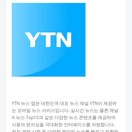
YTN 뉴스 앱은 대한민국 대표 뉴스 채널 YTN이 제공하
는 모바일 뉴스 서비스입니다. 실시간 뉴스는 물론 채널
A 뉴스 Top10과 같은 다양한 뉴스 콘텐츠를 제공하며
사용자 편의성을 극대화한 인터페이스를 자랑합니다.
정치 경제 사회 등 다양한 분야의 뉴스를 빠르고 정확하