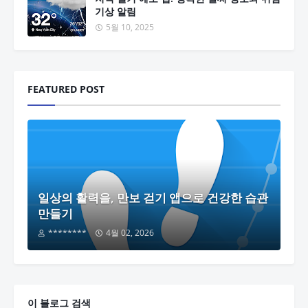
기상 알림
5월 10, 2025
FEATURED POST
일상의 활력을, 만보 걷기 앱으로 건강한 습관
만들기
********
4월 02, 2026
이 블로그 검색