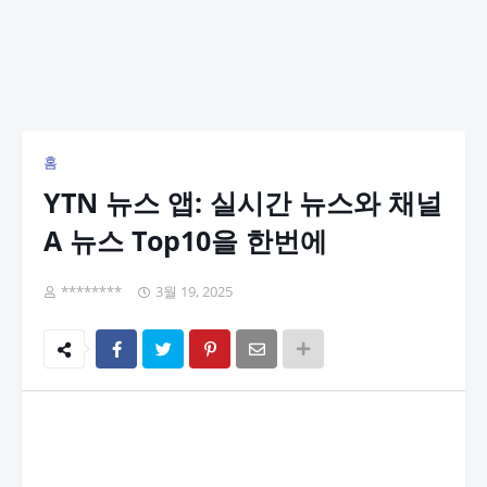
홈
YTN 뉴스 앱: 실시간 뉴스와 채널
A 뉴스 Top10을 한번에
********
3월 19, 2025