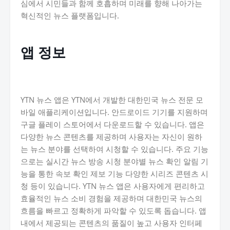
심에서 시민들과 함께 호흡하며 미래를 향해 나아가는
혁신적인 뉴스 플랫폼입니다.
앱 정보
YTN 뉴스 앱은 YTN에서 개발한 대한민국 뉴스 전문 모
바일 애플리케이션입니다. 안드로이드 기기를 지원하며
구글 플레이 스토어에서 다운로드할 수 있습니다. 앱은
다양한 뉴스 콘텐츠를 제공하며 사용자는 자신이 원하
는 뉴스 분야를 선택하여 시청할 수 있습니다. 주요 기능
으로는 실시간 뉴스 방송 시청 분야별 뉴스 확인 알림 기
능을 통한 속보 확인 제보 기능 다양한 시리즈 콘텐츠 시
청 등이 있습니다. YTN 뉴스 앱은 사용자에게 편리하고
효율적인 뉴스 소비 경험을 제공하며 대한민국 뉴스의
흐름을 빠르고 정확하게 파악할 수 있도록 돕습니다. 앱
내에서 제공되는 콘텐츠의 품질이 높고 사용자 인터페