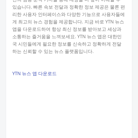
있습니다. 빠른 속보 전달과 정확한 정보 제공은 물론 편
리한 사용자 인터페이스와 다양한 기능으로 사용자들에
게 최고의 뉴스 경험을 제공합니다. 지금 바로 YTN 뉴스
앱을 다운로드하여 항상 최신 정보를 받아보고 세상과
소통하는 즐거움을 느껴보세요. YTN 뉴스 앱은 대한민
국 시민들에게 필요한 정보를 신속하고 정확하게 전달
하는 신뢰할 수 있는 뉴스 플랫폼입니다.
YTN 뉴스 앱 다운로드