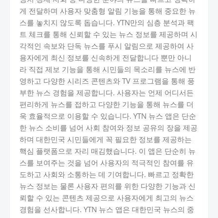
게 전달하며 사용자 맞춤형 알림 기능을 통해 중요한 뉴
스를 놓치지 않도록 돕습니다. YTN만의 심층 분석과 팩
트 체크를 통해 신뢰할 수 있는 뉴스 정보를 제공하며 시
각적인 속보와 단독 뉴스를 푸시 알림으로 제공하여 사
용자에게 최신 정보를 신속하게 전달합니다 뿐만 아니
라 직접 제보 기능을 통해 시민들의 목소리를 뉴스에 반
영하고 다양한 시리즈 콘텐츠와 TV 프로그램을 통해 풍
부한 뉴스 경험을 제공합니다. 사용자는 언제 어디서든
편리하게 뉴스를 접하고 다양한 기능을 통해 뉴스를 더
욱 효율적으로 이용할 수 있습니다. YTN 뉴스 앱은 단순
한 뉴스 소비를 넘어 사회 참여와 정보 공유의 장을 제공
하며 대한민국 시민들에게 꼭 필요한 정보를 제공하는
핵심 플랫폼으로 자리 매김했습니다. 이 앱은 단순히 뉴
스를 보여주는 것을 넘어 사용자의 적극적인 참여를 유
도하고 사회와 소통하는 데 기여합니다. 빠르고 정확한
뉴스 정보는 물론 사용자 편의를 위한 다양한 기능과 신
뢰할 수 있는 콘텐츠 제공으로 사용자에게 최고의 뉴스
경험을 선사합니다. YTN 뉴스 앱은 대한민국 뉴스의 중