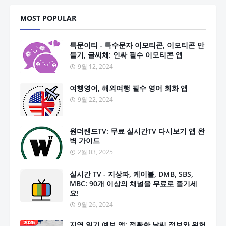
MOST POPULAR
특문이티 - 특수문자 이모티콘, 이모티콘 만
들기, 글씨체: 인싸 필수 이모티콘 앱
9월 12, 2024
여행영어, 해외여행 필수 영어 회화 앱
9월 22, 2024
원더랜드TV: 무료 실시간TV 다시보기 앱 완
벽 가이드
2월 03, 2025
실시간 TV - 지상파, 케이블, DMB, SBS,
MBC: 90개 이상의 채널을 무료로 즐기세
요!
9월 26, 2024
지역 일기 예보 앱: 정확한 날씨 정보와 위험