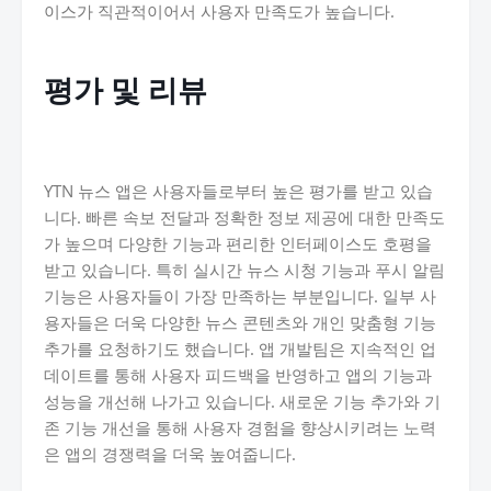
이스가 직관적이어서 사용자 만족도가 높습니다.
평가 및 리뷰
YTN 뉴스 앱은 사용자들로부터 높은 평가를 받고 있습
니다. 빠른 속보 전달과 정확한 정보 제공에 대한 만족도
가 높으며 다양한 기능과 편리한 인터페이스도 호평을
받고 있습니다. 특히 실시간 뉴스 시청 기능과 푸시 알림
기능은 사용자들이 가장 만족하는 부분입니다. 일부 사
용자들은 더욱 다양한 뉴스 콘텐츠와 개인 맞춤형 기능
추가를 요청하기도 했습니다. 앱 개발팀은 지속적인 업
데이트를 통해 사용자 피드백을 반영하고 앱의 기능과
성능을 개선해 나가고 있습니다. 새로운 기능 추가와 기
존 기능 개선을 통해 사용자 경험을 향상시키려는 노력
은 앱의 경쟁력을 더욱 높여줍니다.