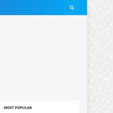
MOST POPULAR