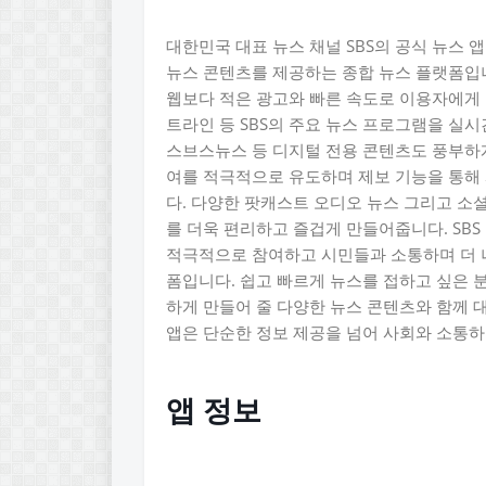
대한민국 대표 뉴스 채널 SBS의 공식 뉴스 
뉴스 콘텐츠를 제공하는 종합 뉴스 플랫폼입니
웹보다 적은 광고와 빠른 속도로 이용자에게 
트라인 등 SBS의 주요 뉴스 프로그램을 실
스브스뉴스 등 디지털 전용 콘텐츠도 풍부하게
여를 적극적으로 유도하며 제보 기능을 통해 
다. 다양한 팟캐스트 오디오 뉴스 그리고 소
를 더욱 편리하고 즐겁게 만들어줍니다. SBS
적극적으로 참여하고 시민들과 소통하며 더 
폼입니다. 쉽고 빠르게 뉴스를 접하고 싶은 
하게 만들어 줄 다양한 뉴스 콘텐츠와 함께 
앱은 단순한 정보 제공을 넘어 사회와 소통하
앱 정보