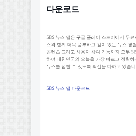
다운로드
SBS 뉴스 앱은 구글 플레이 스토어에서 무료
스와 함께 더욱 풍부하고 깊이 있는 뉴스 경
콘텐츠 그리고 사용자 참여 기능까지 모두 SB
하여 대한민국의 오늘을 가장 빠르고 정확하게
뉴스를 접할 수 있도록 최선을 다하고 있습니
SBS 뉴스 앱 다운로드