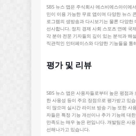
SBS 뉴스 앱은 주식회사 에스비에스아이에
민이 이용 가능한 무료 앱이며 다양한 뉴스 
로그램의 생방송과 다시보기는 물론 다양한 
선사합니다. 정치 경제 사회 스포츠 연예 국
각 분야 전문 기자들의 깊이 있는 분석과 해
직관적인 인터페이스와 다양한 기능들을 통해
평가 및 리뷰
SBS 뉴스 앱은 사용자들로부터 높은 평점과
한 사용성 등이 주요 장점으로 평가받고 있습
이 많으며 실시간 라이브 방송 기능 또한 사
자들은 특정 기능 개선이나 추가 기능에 대한
만족도는 매우 높은 편입니다. 개발팀은 사
선해나가고 있습니다.