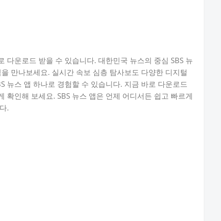
로 다운로드 받을 수 있습니다. 대한민국 뉴스의 중심 SBS 뉴
험을 만나보세요. 실시간 속보 심층 탐사보도 다양한 디지털
S 뉴스 앱 하나로 경험할 수 있습니다. 지금 바로 다운로드
 확인해 보세요. SBS 뉴스 앱은 언제 어디서든 쉽고 빠르게
다.