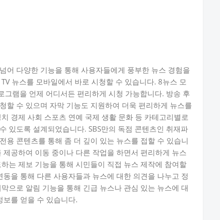
을 넘어 다양한 기능을 통해 사용자들에게 풍부한 뉴스 경험을
TV 뉴스를 모바일에서 바로 시청할 수 있습니다. 8뉴스 모
프로그램을 언제 어디서든 편리하게 시청 가능합니다. 방송 후
청할 수 있으며 자막 기능도 지원하여 더욱 편리하게 뉴스를
정치 경제 사회 스포츠 연예 국제 생활 문화 등 카테고리별로
수 있도록 설계되었습니다. SBS만의 독점 콘텐츠인 취재파
전용 콘텐츠를 통해 좀 더 깊이 있는 뉴스를 접할 수 있습니
를 제공하여 이동 중이나 다른 작업을 하면서 편리하게 뉴스
도하는 제보 기능을 통해 시민들이 직접 뉴스 제작에 참여할
 연동을 통해 다른 사용자들과 뉴스에 대한 의견을 나누고 정
지막으로 알림 기능을 통해 긴급 뉴스나 관심 있는 뉴스에 대
정보를 얻을 수 있습니다.