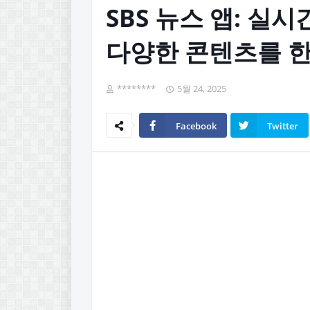
SBS 뉴스 앱: 실
다양한 콘텐츠를 한
********
5월 24, 2025
Facebook
Twitter