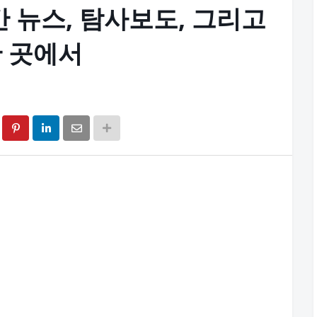
시간 뉴스, 탐사보도, 그리고
 곳에서