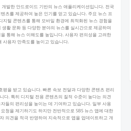
서 개발한 안드로이드 기반의 뉴스 애플리케이션입니다. 전국
콘텐츠를 제공하여 높은 인기를 얻고 있습니다. 주요 뉴스 프
디지털 콘텐츠를 통해 모바일 환경에 최적화된 뉴스 경험을
제 생활 문화 등 다양한 분야의 뉴스를 실시간으로 제공하며
설을 통해 뉴스 이해도를 높입니다. 사용자 편의성을 고려한
 사용자 만족도를 높이고 있습니다.
 호평을 받고 있습니다. 빠른 속보 전달과 다양한 콘텐츠 편리
니다. 특히 디지털 전용 콘텐츠의 질적 수준이 높다는 의견
용자들의 편리성을 높이는 데 기여하고 있습니다. 일부 사용
 요청을 제기하기도 하지만 전반적으로 SBS 뉴스 앱에 대한
용자 의견을 적극 반영하여 지속적으로 앱을 업데이트하고 개