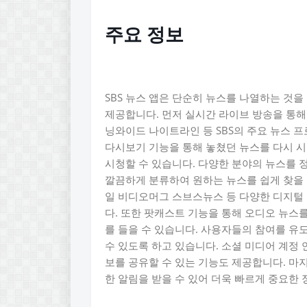
주요 정보
SBS 뉴스 앱은 단순히 뉴스를 나열하는 것
제공합니다. 먼저 실시간 라이브 방송을 통해 
닝와이드 나이트라인 등 SBS의 주요 뉴스 
다시보기 기능을 통해 놓쳤던 뉴스를 다시 시
시청할 수 있습니다. 다양한 분야의 뉴스를 
깔끔하게 분류하여 원하는 뉴스를 쉽게 찾을 
일 비디오머그 스브스뉴스 등 다양한 디지털 
다. 또한 팟캐스트 기능을 통해 오디오 뉴스
를 들을 수 있습니다. 사용자들의 참여를 유
수 있도록 하고 있습니다. 소셜 미디어 계정
보를 공유할 수 있는 기능도 제공합니다. 마
한 알림을 받을 수 있어 더욱 빠르게 중요한 