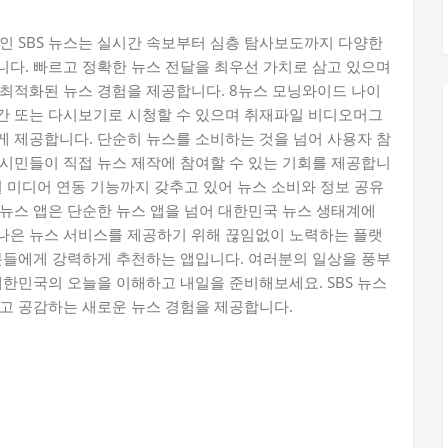
앱인 SBS 뉴스는 실시간 속보부터 심층 탐사보도까지 다양한
다. 빠르고 정확한 뉴스 전달을 최우선 가치로 삼고 있으며
최적화된 뉴스 경험을 제공합니다. 8뉴스 모닝와이드 나이
시간 또는 다시보기로 시청할 수 있으며 취재파일 비디오머그
 제공합니다. 단순히 뉴스를 소비하는 것을 넘어 사용자 참
시민들이 직접 뉴스 제작에 참여할 수 있는 기회를 제공합니
셜 미디어 연동 기능까지 갖추고 있어 뉴스 소비와 정보 공유
 뉴스 앱은 단순한 뉴스 앱을 넘어 대한민국 뉴스 생태계에
나은 뉴스 서비스를 제공하기 위해 끊임없이 노력하는 플랫
분들에게 강력하게 추천하는 앱입니다. 여러분의 일상을 풍부
대한민국의 오늘을 이해하고 내일을 준비해보세요. SBS 뉴스
고 공감하는 새로운 뉴스 경험을 제공합니다.