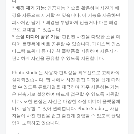
다.
*
배경 제거 기능
: 인공지능 기술을 활용하여 사진의 배
경을 자동으로 제거할 수 있습니다. 이 기능을 사용하면
피사체만 남기고 배경을 투명하게 만들거나 다른 배경
으로 교체할 수 있습니다.
*
소셜 미디어 공유 기능
: 편집된 사진을 다양한 소셜 미
디어 플랫폼에 바로 공유할 수 있습니다. 페이스북 인스
타그램 트위터 등 다양한 플랫폼을 지원하여 사용자가
편리하게 사진을 공유할 수 있도록 지원합니다.
Photo Studio는 사용자 편의성을 최우선으로 고려하여
설계되었습니다. 앱 내에서 사진 편집 과정을 쉽게 따라
할 수 있도록 튜토리얼을 제공하며 자주 사용하는 기능
은 단축키로 설정하여 빠르게 접근할 수 있도록 지원합
니다. 또한 편집된 사진은 다양한 소셜 미디어 플랫폼에
바로 공유할 수 있어 편리합니다. Photo Studio는 사용
자들이 사진 편집을 쉽고 즐겁게 경험할 수 있도록 끊임
없이 노력하고 있습니다.