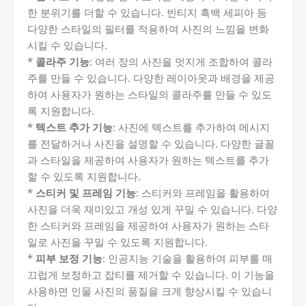
한 분위기를 더할 수 있습니다. 빈티지 흑백 세피아 등
다양한 스타일의 필터를 적용하여 사진의 느낌을 변화
시킬 수 있습니다.
*
콜라주 기능
: 여러 장의 사진을 멋지게 조합하여 콜라
주를 만들 수 있습니다. 다양한 레이아웃과 배경을 제공
하여 사용자가 원하는 스타일의 콜라주를 만들 수 있도
록 지원합니다.
*
텍스트 추가 기능
: 사진에 텍스트를 추가하여 메시지
를 전달하거나 사진을 설명할 수 있습니다. 다양한 글꼴
과 스타일을 제공하여 사용자가 원하는 텍스트를 추가
할 수 있도록 지원합니다.
*
스티커 및 프레임 기능
: 스티커와 프레임을 활용하여
사진을 더욱 재미있고 개성 있게 꾸밀 수 있습니다. 다양
한 스티커와 프레임을 제공하여 사용자가 원하는 스타
일로 사진을 꾸밀 수 있도록 지원합니다.
*
피부 보정 기능
: 인공지능 기술을 활용하여 피부를 매
끄럽게 보정하고 잡티를 제거할 수 있습니다. 이 기능을
사용하면 인물 사진의 품질을 크게 향상시킬 수 있습니