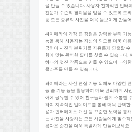
을 만들 수 있습니다. 사용자 친화적인 인터
전문가 수준의 결과물을 얻을 수 있도록 도와
등 모든 종류의 사진을 더욱 돋보이게 만들어
싸이메라의 가장 큰 장점은 강력한 뷰티 기능입
능을 통해 사용자는 자신의 외모를 더욱 아름
공하여 사진의 분위기를 자유롭게 연출할 수
향에 맞는 완벽한 필터를 찾을 수 있습니다.
하나의 멋진 작품으로 만들 수 있으며 다양한
콜라주를 만들 수 있습니다.
싸이메라는 사진 편집 기능 외에도 다양한 편
능 줌 기능 등을 활용하여 더욱 편리하게 사진
어에 공유할 수 있어 친구들과 쉽게 소통할 
하여 지속적인 업데이트를 통해 더욱 완벽한 
용자 인터페이스 개선 등 꾸준한 노력을 통
는 사진을 사랑하는 모든 사람들에게 필수적
름다운 순간을 더욱 특별하게 만들어보세요.