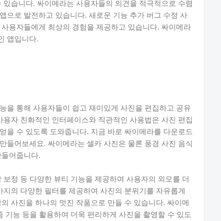
수 있습니다. 싸이메라는 사용자들의 의견을 적극적으로 수렴
앱으로 발전하고 있습니다. 새로운 기능 추가 버그 수정 사
해 사용자들에게 최상의 경험을 제공하고 있습니다. 싸이메라
인 앱입니다.
기능을 통해 사용자들이 쉽고 재미있게 사진을 편집하고 공유
 사용자 친화적인 인터페이스와 직관적인 사용법은 사진 편집
얻을 수 있도록 도와줍니다. 지금 바로 싸이메라를 다운로드
만들어보세요. 싸이메라는 셀카 사진은 물론 풍경 사진 음식
만들어줍니다.
곽 보정 등 다양한 뷰티 기능을 제공하여 사용자의 외모를 더
 가지의 다양한 필터를 제공하여 사진의 분위기를 자유롭게
장의 사진을 하나의 멋진 작품으로 만들 수 있습니다. 싸이메
줌 기능 등을 활용하여 더욱 편리하게 사진을 촬영할 수 있도