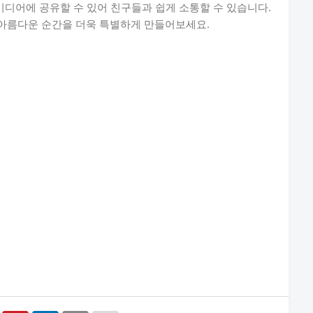
미디어에 공유할 수 있어 친구들과 쉽게 소통할 수 있습니다.
아름다운 순간을 더욱 특별하게 만들어보세요.