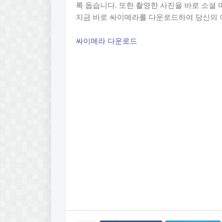
록 돕습니다. 또한 촬영한 사진을 바로 소셜 
지금 바로 싸이메라를 다운로드하여 당신의 
싸이메라 다운로드