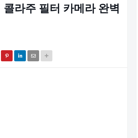
 콜라주 필터 카메라 완벽