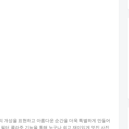
의 개성을 표현하고 아름다운 순간을 더욱 특별하게 만들어
 필터 콜라주 기능을 통해 누구나 쉽고 재미있게 멋진 사진