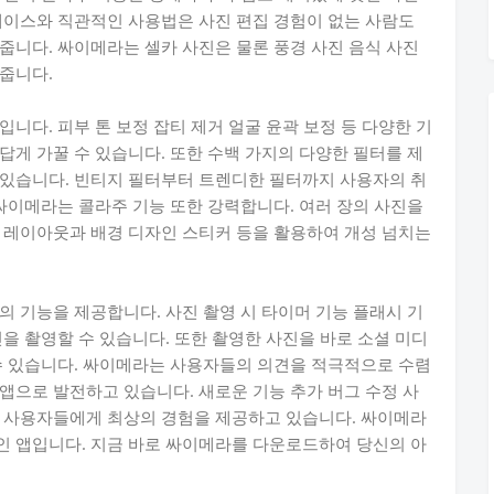
페이스와 직관적인 사용법은 사진 편집 경험이 없는 사람도
줍니다. 싸이메라는 셀카 사진은 물론 풍경 사진 음식 사진
줍니다.
니다. 피부 톤 보정 잡티 제거 얼굴 윤곽 보정 등 다양한 기
답게 가꿀 수 있습니다. 또한 수백 가지의 다양한 필터를 제
 있습니다. 빈티지 필터부터 트렌디한 필터까지 사용자의 취
 싸이메라는 콜라주 기능 또한 강력합니다. 여러 장의 사진을
 레이아웃과 배경 디자인 스티커 등을 활용하여 개성 넘치는
의 기능을 제공합니다. 사진 촬영 시 타이머 기능 플래시 기
을 촬영할 수 있습니다. 또한 촬영한 사진을 바로 소셜 미디
수 있습니다. 싸이메라는 사용자들의 의견을 적극적으로 수렴
앱으로 발전하고 있습니다. 새로운 기능 추가 버그 수정 사
해 사용자들에게 최상의 경험을 제공하고 있습니다. 싸이메라
인 앱입니다. 지금 바로 싸이메라를 다운로드하여 당신의 아