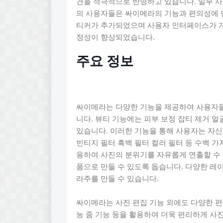
견을 적극적으로 반영하고 있습니다. 일부 
의 사용자들은 싸이메라의 기능과 편의성에 
티커가 추가되었으며 사용자 인터페이스가 개
정성이 향상되었습니다.
주요 정보
싸이메라는 다양한 기능을 제공하여 사용자들
니다. 뷰티 기능에는 피부 보정 잡티 제거 얼
있습니다. 이러한 기능을 통해 사용자는 자신
빈티지 필터 흑백 필터 컬러 필터 등 수백 
용하여 사진의 분위기를 자유롭게 연출할 수 
품으로 만들 수 있도록 돕습니다. 다양한 레
라주를 만들 수 있습니다.
싸이메라는 사진 편집 기능 외에도 다양한 편
능 줌 기능 등을 활용하여 더욱 편리하게 사진