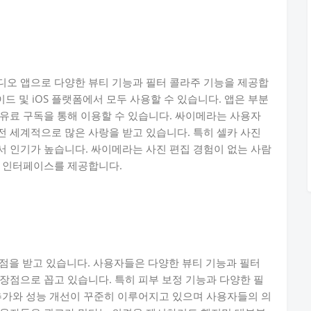
디오 앱으로 다양한 뷰티 기능과 필터 콜라주 기능을 제공합
드 및 iOS 플랫폼에서 모두 사용할 수 있습니다. 앱은 부분
유료 구독을 통해 이용할 수 있습니다. 싸이메라는 사용자
 세계적으로 많은 사랑을 받고 있습니다. 특히 셀카 사진
 인기가 높습니다. 싸이메라는 사진 편집 경험이 없는 사람
인 인터페이스를 제공합니다.
점을 받고 있습니다. 사용자들은 다양한 뷰티 기능과 필터
장점으로 꼽고 있습니다. 특히 피부 보정 기능과 다양한 필
추가와 성능 개선이 꾸준히 이루어지고 있으며 사용자들의 의