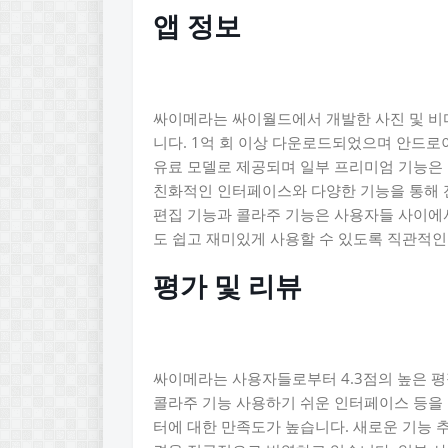
앱 정보
싸이메라는 싸이월드에서 개발한 사진 및 비
니다. 1억 회 이상 다운로드되었으며 안드로이
유료 모델로 제공되며 일부 프리미엄 기능은 
친화적인 인터페이스와 다양한 기능을 통해 전
편집 기능과 콜라주 기능은 사용자들 사이에서
도 쉽고 재미있게 사용할 수 있도록 직관적
평가 및 리뷰
싸이메라는 사용자들로부터 4.3점의 높은 평
콜라주 기능 사용하기 쉬운 인터페이스 등을 
터에 대한 만족도가 높습니다. 새로운 기능 