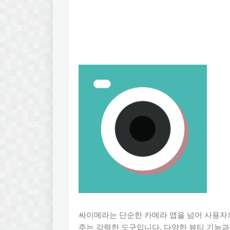
싸이메라는 단순한 카메라 앱을 넘어 사용자
주는 강력한 도구입니다. 다양한 뷰티 기능과