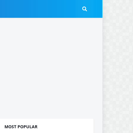
MOST POPULAR