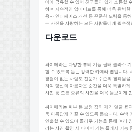
어에 공유할 수 있어 친구들과 쉽게 소통할 
하여 지속적인 업데이트를 통해 더욱 완벽한 
용자 인터페이스 개선 등 꾸준한 노력을 통
는 사진을 사랑하는 모든 사람들에게 필수적
다운로드
싸이메라는 다양한 뷰티 기능 필터 콜라주 
할 수 있도록 돕는 강력한 카메라 앱입니다.
경험이 없는 사람도 전문가 수준의 결과물을 
하여 당신의 아름다운 순간을 더욱 특별하게 
사진 등 모든 종류의 사진을 더욱 돋보이게 
싸이메라는 피부 톤 보정 잡티 제거 얼굴 윤
욱 아름답게 가꿀 수 있도록 돕습니다. 수백
연출할 수 있으며 콜라주 기능을 통해 여러 
라는 사진 촬영 시 타이머 기능 플래시 기능 