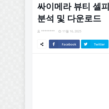
싸이메라 뷰티 셀피
분석 및 다운로드
********
11월 16, 2025
Facebook
Twitter