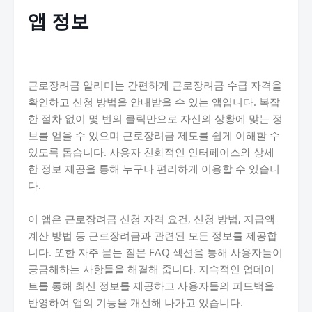
앱 정보
근로장려금 알리미는 간편하게 근로장려금 수급 자격을
확인하고 신청 방법을 안내받을 수 있는 앱입니다. 복잡
한 절차 없이 몇 번의 클릭만으로 자신의 상황에 맞는 정
보를 얻을 수 있으며 근로장려금 제도를 쉽게 이해할 수
있도록 돕습니다. 사용자 친화적인 인터페이스와 상세
한 정보 제공을 통해 누구나 편리하게 이용할 수 있습니
다.
이 앱은 근로장려금 신청 자격 요건, 신청 방법, 지급액
계산 방법 등 근로장려금과 관련된 모든 정보를 제공합
니다. 또한 자주 묻는 질문 FAQ 섹션을 통해 사용자들이
궁금해하는 사항들을 해결해 줍니다. 지속적인 업데이
트를 통해 최신 정보를 제공하고 사용자들의 피드백을
반영하여 앱의 기능을 개선해 나가고 있습니다.