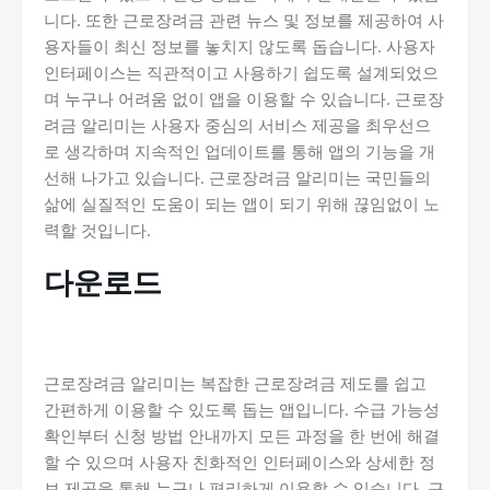
니다. 또한 근로장려금 관련 뉴스 및 정보를 제공하여 사
용자들이 최신 정보를 놓치지 않도록 돕습니다. 사용자
인터페이스는 직관적이고 사용하기 쉽도록 설계되었으
며 누구나 어려움 없이 앱을 이용할 수 있습니다. 근로장
려금 알리미는 사용자 중심의 서비스 제공을 최우선으
로 생각하며 지속적인 업데이트를 통해 앱의 기능을 개
선해 나가고 있습니다. 근로장려금 알리미는 국민들의
삶에 실질적인 도움이 되는 앱이 되기 위해 끊임없이 노
력할 것입니다.
다운로드
근로장려금 알리미는 복잡한 근로장려금 제도를 쉽고
간편하게 이용할 수 있도록 돕는 앱입니다. 수급 가능성
확인부터 신청 방법 안내까지 모든 과정을 한 번에 해결
할 수 있으며 사용자 친화적인 인터페이스와 상세한 정
보 제공을 통해 누구나 편리하게 이용할 수 있습니다. 근