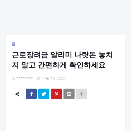
홈
근로장려금 알리미 나랏돈 놓치
지 말고 간편하게 확인하세요
********
11월 15, 2025