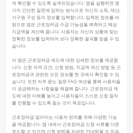
게 확인할 수 있도록 설계되었습니다. 앱을 실행하면 몇
가지 간단한 질문에 답하는 방식으로 자신의 소득, 재산,
가구원 구성 등의 정보를 입력합니다. 입력된 정보를 바
탕으로 앱은 근로장려금 수급 가능성을 예측하고 예상
지급액을 계산해 줍니다. 사용자는 자신의 상황에 맞는
정확한 정보를 입력하여 보다 정확한 결과를 얻을 수 있
습니다.
이 앱은 근로장려금 제도에 대한 상세한 정보를 제공합
니다. 신청 자격 요건, 신청 방법, 지급액 계산 방법 등 근
로장려금과 관련된 모든 정보를 한 곳에서 확인할 수 있
습니다. 또한 자주 묻는 질문 FAQ 섹션을 통해 사용자들
이 궁금해하는 사항들을 해결해 줍니다. 근로장려금 제
도에 대한 이해를 높이고 사용자들이 스스로 신청 절차
를 진행할 수 있도록 돕는 것이 목표입니다.
근로장려금 알리미는 사용자 편의를 위해 다양한 기능
을 제공합니다. 앱 내에서 근로장려금 신청 서류를 다운
로드할 수 있으며 신청 방법을 자세히 안내받을 수 있습