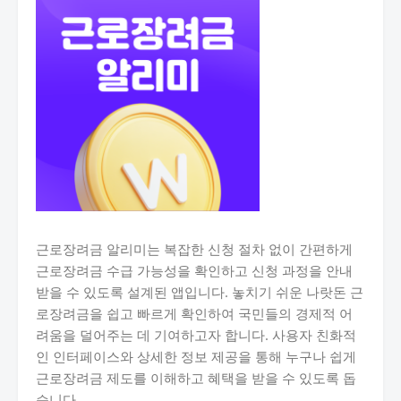
근로장려금 알리미는 복잡한 신청 절차 없이 간편하게
근로장려금 수급 가능성을 확인하고 신청 과정을 안내
받을 수 있도록 설계된 앱입니다. 놓치기 쉬운 나랏돈 근
로장려금을 쉽고 빠르게 확인하여 국민들의 경제적 어
려움을 덜어주는 데 기여하고자 합니다. 사용자 친화적
인 인터페이스와 상세한 정보 제공을 통해 누구나 쉽게
근로장려금 제도를 이해하고 혜택을 받을 수 있도록 돕
습니다.