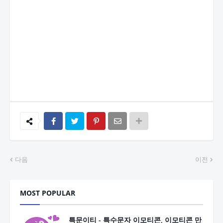
다음
이전
MOST POPULAR
특문이티 - 특수문자 이모티콘, 이모티콘 만