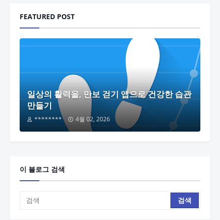
FEATURED POST
일상의 활력을, 만보 걷기 앱으로 건강한 습관
만들기
********
4월 02, 2026
이 블로그 검색