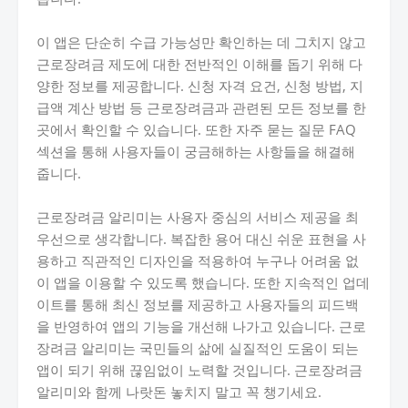
이 앱은 단순히 수급 가능성만 확인하는 데 그치지 않고
근로장려금 제도에 대한 전반적인 이해를 돕기 위해 다
양한 정보를 제공합니다. 신청 자격 요건, 신청 방법, 지
급액 계산 방법 등 근로장려금과 관련된 모든 정보를 한
곳에서 확인할 수 있습니다. 또한 자주 묻는 질문 FAQ
섹션을 통해 사용자들이 궁금해하는 사항들을 해결해
줍니다.
근로장려금 알리미는 사용자 중심의 서비스 제공을 최
우선으로 생각합니다. 복잡한 용어 대신 쉬운 표현을 사
용하고 직관적인 디자인을 적용하여 누구나 어려움 없
이 앱을 이용할 수 있도록 했습니다. 또한 지속적인 업데
이트를 통해 최신 정보를 제공하고 사용자들의 피드백
을 반영하여 앱의 기능을 개선해 나가고 있습니다. 근로
장려금 알리미는 국민들의 삶에 실질적인 도움이 되는
앱이 되기 위해 끊임없이 노력할 것입니다. 근로장려금
알리미와 함께 나랏돈 놓치지 말고 꼭 챙기세요.