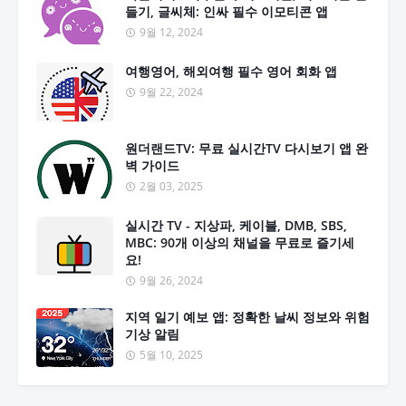
들기, 글씨체: 인싸 필수 이모티콘 앱
9월 12, 2024
여행영어, 해외여행 필수 영어 회화 앱
9월 22, 2024
원더랜드TV: 무료 실시간TV 다시보기 앱 완
벽 가이드
2월 03, 2025
실시간 TV - 지상파, 케이블, DMB, SBS,
MBC: 90개 이상의 채널을 무료로 즐기세
요!
9월 26, 2024
지역 일기 예보 앱: 정확한 날씨 정보와 위험
기상 알림
5월 10, 2025