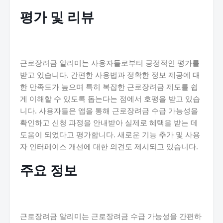
평가 및 리뷰
근로장려금 알리미는 사용자들로부터 긍정적인 평가를
받고 있습니다. 간편한 사용법과 정확한 정보 제공에 대
한 만족도가 높으며 특히 복잡한 근로장려금 제도를 쉽
게 이해할 수 있도록 돕는다는 점에서 호평을 받고 있습
니다. 사용자들은 앱을 통해 근로장려금 수급 가능성을
확인하고 신청 과정을 안내받아 실제로 혜택을 받는 데
도움이 되었다고 평가합니다. 새로운 기능 추가 및 사용
자 인터페이스 개선에 대한 의견도 제시되고 있습니다.
주요 정보
근로장려금 알리미는 근로장려금 수급 가능성을 간편하