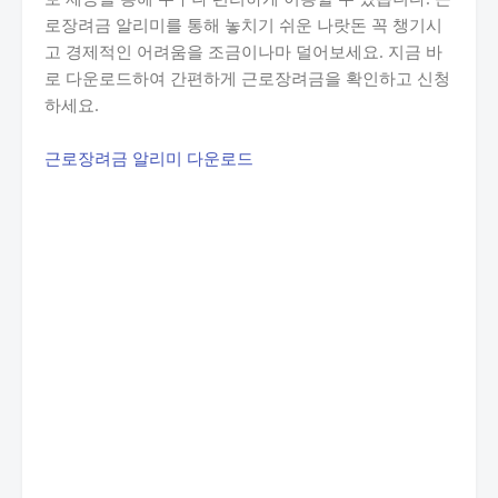
로장려금 알리미를 통해 놓치기 쉬운 나랏돈 꼭 챙기시
고 경제적인 어려움을 조금이나마 덜어보세요. 지금 바
로 다운로드하여 간편하게 근로장려금을 확인하고 신청
하세요.
근로장려금 알리미 다운로드