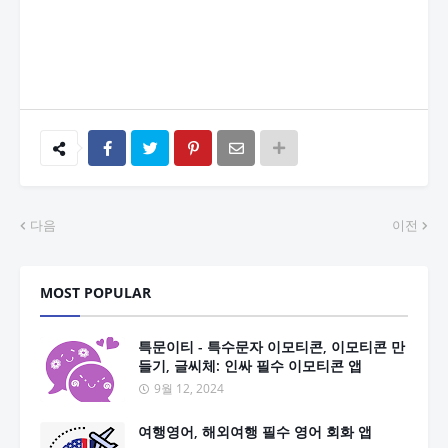
다음
이전
MOST POPULAR
특문이티 - 특수문자 이모티콘, 이모티콘 만
들기, 글씨체: 인싸 필수 이모티콘 앱
9월 12, 2024
여행영어, 해외여행 필수 영어 회화 앱