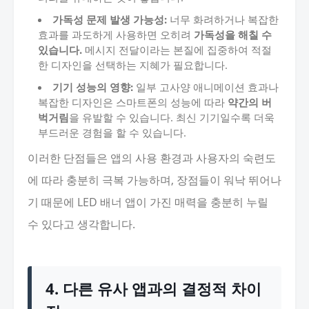
가독성 문제 발생 가능성:
너무 화려하거나 복잡한
효과를 과도하게 사용하면 오히려
가독성을 해칠 수
있습니다.
메시지 전달이라는 본질에 집중하여 적절
한 디자인을 선택하는 지혜가 필요합니다.
기기 성능의 영향:
일부 고사양 애니메이션 효과나
복잡한 디자인은 스마트폰의 성능에 따라
약간의 버
벅거림
을 유발할 수 있습니다. 최신 기기일수록 더욱
부드러운 경험을 할 수 있습니다.
이러한 단점들은 앱의 사용 환경과 사용자의 숙련도
에 따라 충분히 극복 가능하며, 장점들이 워낙 뛰어나
기 때문에 LED 배너 앱이 가진 매력을 충분히 누릴
수 있다고 생각합니다.
4. 다른 유사 앱과의 결정적 차이