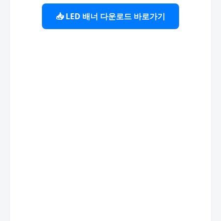
📥 LED 배너 다운로드 바로가기