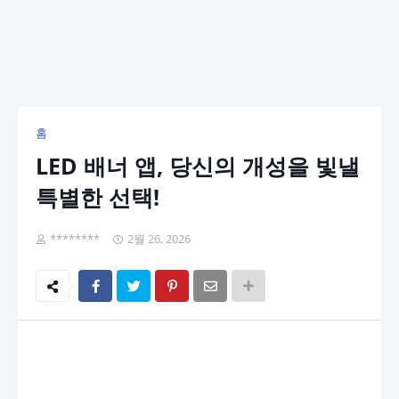
홈
LED 배너 앱, 당신의 개성을 빛낼
특별한 선택!
********
2월 26, 2026