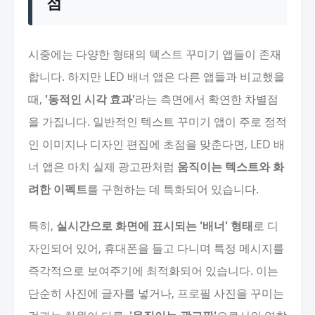
점
시중에는 다양한 형태의 텍스트 꾸미기 앱들이 존재
합니다. 하지만 LED 배너 앱은 다른 앱들과 비교했을
때,
'동적인 시각 효과'
라는 측면에서 확연한 차별점
을 가집니다. 일반적인 텍스트 꾸미기 앱이 주로 정적
인 이미지나 디자인 편집에 초점을 맞춘다면, LED 배
너 앱은 마치 실제 광고판처럼
움직이는 텍스트와 화
려한 이펙트
를 구현하는 데 특화되어 있습니다.
특히,
실시간으로 화면에 표시되는 '배너' 형태
로 디
자인되어 있어, 휴대폰을 들고 다니며 특정 메시지를
즉각적으로 보여주기에 최적화되어 있습니다. 이는
단순히 사진에 글자를 넣거나, 프로필 사진을 꾸미는