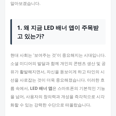
알아보겠습니다.
1. 왜 지금 LED 배너 앱이 주목받
고 있는가?
현대 사회는 '보여주는 것'이 중요해지는 시대입니다.
소셜 미디어의 발달과 함께 개인의 콘텐츠 생산 및 공
유가 활발해지면서, 자신을 돋보이게 하고 타인의 시
선을 사로잡는 것이 더욱 중요해졌습니다. 이러한 흐
름 속에서,
LED 배너 앱
은 스마트폰의 기본적인 기능
을 넘어, 사용자의 창의력과 개성을 즉각적으로 시각
화할 수 있는 강력한 수단으로 떠올랐습니다.