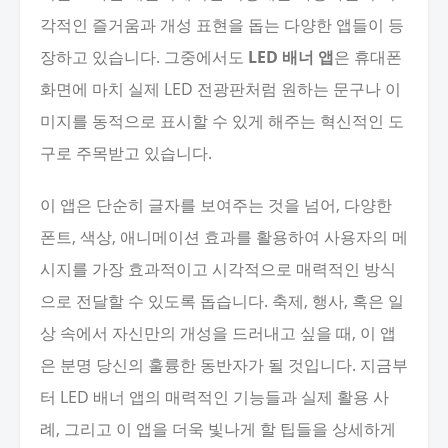
각적인 즐거움과 개성 표현을 돕는 다양한 앱들이 등
장하고 있습니다. 그중에서도
LED 배너 앱
은 휴대폰
화면에 마치 실제 LED 전광판처럼 원하는 문구나 이
미지를 동적으로 표시할 수 있게 해주는 혁신적인 도
구로 주목받고 있습니다.
이 앱은 단순히 글자를 보여주는 것을 넘어, 다양한
폰트, 색상, 애니메이션 효과를 활용하여 사용자의 메
시지를 가장 효과적이고 시각적으로 매력적인 방식
으로 전달할 수 있도록 돕습니다. 축제, 행사, 혹은 일
상 속에서 자신만의 개성을 드러내고 싶을 때, 이 앱
은 분명 당신의 훌륭한 동반자가 될 것입니다. 지금부
터 LED 배너 앱의 매력적인 기능들과 실제 활용 사
례, 그리고 이 앱을 더욱 빛나게 할 팁들을 상세하게