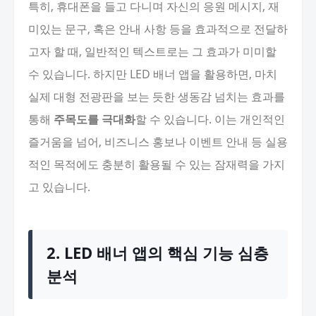
특히, 휴대폰을 들고 다니며 자신의 응원 메시지, 재
미있는 문구, 혹은 안내 사항 등을 효과적으로 전달하
고자 할 때, 일반적인 텍스트로는 그 효과가 미미할
수 있습니다. 하지만 LED 배너 앱을 활용하면, 마치
실제 대형 전광판을 보는 듯한 생동감 넘치는 효과를
통해
주목도를 극대화
할 수 있습니다. 이는 개인적인
즐거움을 넘어, 비즈니스 홍보나 이벤트 안내 등 실용
적인 목적에도 충분히 활용될 수 있는 잠재력을 가지
고 있습니다.
2. LED 배너 앱의 핵심 기능 심층
분석