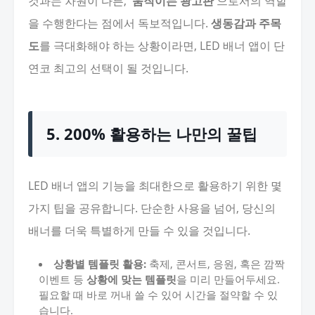
것과는 차원이 다른,
'움직이는 광고판'
으로서의 역할
을 수행한다는 점에서 독보적입니다.
생동감과 주목
도
를 극대화해야 하는 상황이라면, LED 배너 앱이 단
연코 최고의 선택이 될 것입니다.
5. 200% 활용하는 나만의 꿀팁
LED 배너 앱의 기능을 최대한으로 활용하기 위한 몇
가지 팁을 공유합니다. 단순한 사용을 넘어, 당신의
배너를 더욱 특별하게 만들 수 있을 것입니다.
상황별 템플릿 활용:
축제, 콘서트, 응원, 혹은 깜짝
이벤트 등
상황에 맞는 템플릿
을 미리 만들어두세요.
필요할 때 바로 꺼내 쓸 수 있어 시간을 절약할 수 있
습니다.