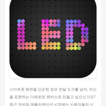
스마트폰 화면을 단순한 정보 전달 도구를 넘어, 자신
을 표현하는 다채로운 캔버스로 만들고 싶으신가요?
최근 모바일 애플리케이션 시장에는 사용자들의 시