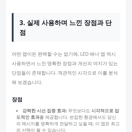
3. 실제 사용하며 느낀 장점과 단
점
어떤 앱이든 완벽할 수는 없기에, LED 배너 앱 역시
사용하면서 느낀 명확한 장점과 개선의 여지가 있는
단점들이 존재합니다. 객관적인 시각으로 이를 분석
해 보겠습니다.
장점
강력한 시선 집중 효과:
무엇보다도
시각적으로 압
도적인 효과
를 제공합니다. 번잡한 환경에서도 당신
의 메시지를 명확하게 전달하고 싶을 때, 이 앱은 최고
의 선택이 될 수 있습니다.