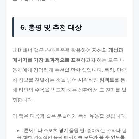
6. 총평 및 추천 대상
LED 배너 앱은 스마트폰을 활용하여
자신의 개성과
메시지를 가장 효과적으로 표현
하고자 하는 모든 사
용자에게 강력하게 추천할 만한 앱입니다. 특히, 단순
히 정보를 전달하는 것을 넘어
시각적인 임팩트
를 통
해 타인의 주목을 받고자 하는 상황에서 그 진가를 발
휘합니다.
이 앱은 다음과 같은 분들에게 특히 유용할 것입니다.
콘서트나 스포츠 경기 응원 팬:
좋아하는 스타나 팀
을 향한 열정적인 응원 메시지를
모두가 볼 수 있도록