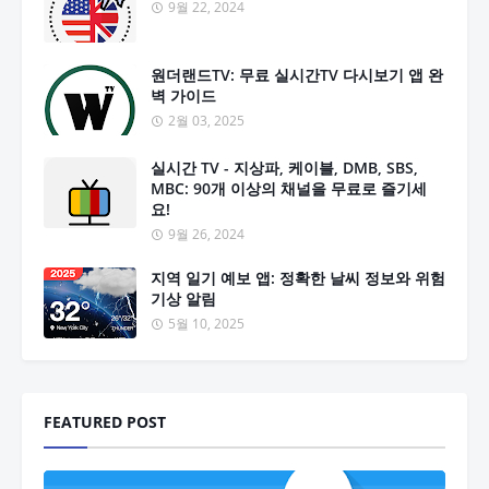
9월 22, 2024
원더랜드TV: 무료 실시간TV 다시보기 앱 완
벽 가이드
2월 03, 2025
실시간 TV - 지상파, 케이블, DMB, SBS,
MBC: 90개 이상의 채널을 무료로 즐기세
요!
9월 26, 2024
지역 일기 예보 앱: 정확한 날씨 정보와 위험
기상 알림
5월 10, 2025
FEATURED POST