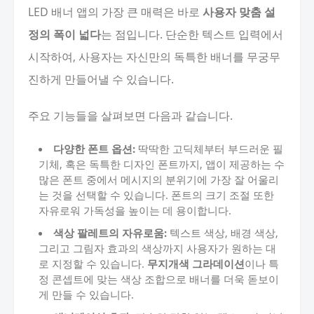
LED 배너 앱의 가장 큰 매력은 바로
사용자 맞춤 설
정의 폭이 넓다
는 점입니다. 단순한 텍스트 입력에서
시작하여, 사용자는 자신만의 독특한 배너를 무궁무
진하게 만들어낼 수 있습니다.
주요 기능들을 살펴보면 다음과 같습니다.
다양한 폰트 옵션:
딱딱한 고딕체부터 부드러운 필
기체, 혹은 독특한 디자인 폰트까지, 앱이 제공하는 수
많은 폰트 중에서 메시지의 분위기에 가장 잘 어울리
는 것을 선택할 수 있습니다. 폰트의 크기 조절 또한
자유로워 가독성을 높이는 데 용이합니다.
색상 팔레트의 자유로움:
텍스트 색상, 배경 색상,
그리고 그림자 효과의 색상까지 사용자가 원하는 대
로 지정할 수 있습니다.
무지개색 그라데이션
이나 특
정 콘셉트에 맞는 색상 조합으로 배너를 더욱 돋보이
게 만들 수 있습니다.