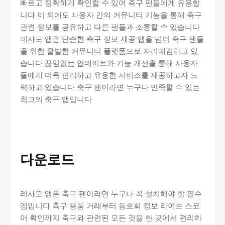
빠르고 정확하게 확인할 수 있어 축구 팬들에게 유용합
니다 이 외에도 사용자 간의 커뮤니티 기능을 통해 축구
관련 정보를 공유하고 다른 팬들과 소통할 수 있습니다
레사모 앱은 단순한 축구 정보 제공 앱을 넘어 축구 팬들
을 위한 활발한 커뮤니티 플랫폼으로 자리매김하고 있
습니다 끊임없는 업데이트와 기능 개선을 통해 사용자
들에게 더욱 편리하고 유용한 서비스를 제공하고자 노
력하고 있습니다 축구 팬이라면 누구나 만족할 수 있는
최고의 축구 앱입니다
다운로드
레사모 앱은 축구 팬이라면 누구나 꼭 설치해야 할 필수
앱입니다 축구 용품 거래부터 동호회 정보 라이브 스코
어 확인까지 축구와 관련된 모든 것을 한 곳에서 편리하