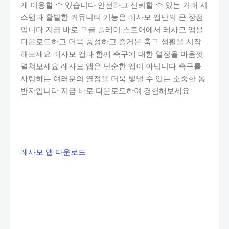
게 이용할 수 있습니다 안전하고 신뢰할 수 있는 거래 시
스템과 활발한 커뮤니티 기능은 레사모 앱만의 큰 장점
입니다 지금 바로 구글 플레이 스토어에서 레사모 앱을
다운로드하고 더욱 풍성하고 즐거운 축구 생활을 시작
해보세요 레사모 앱과 함께 축구에 대한 열정을 마음껏
펼쳐보세요 레사모 앱은 단순한 앱이 아닙니다 축구를
사랑하는 여러분의 열정을 더욱 빛낼 수 있는 소중한 동
반자입니다 지금 바로 다운로드하여 경험해보세요
레사모 앱 다운로드