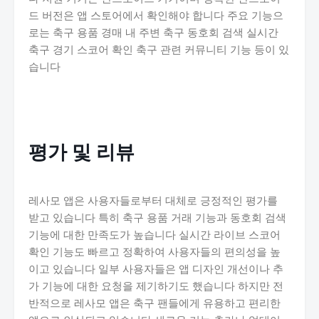
드 버전은 앱 스토어에서 확인해야 합니다 주요 기능으
로는 축구 용품 경매 내 주변 축구 동호회 검색 실시간
축구 경기 스코어 확인 축구 관련 커뮤니티 기능 등이 있
습니다
평가 및 리뷰
레사모 앱은 사용자들로부터 대체로 긍정적인 평가를
받고 있습니다 특히 축구 용품 거래 기능과 동호회 검색
기능에 대한 만족도가 높습니다 실시간 라이브 스코어
확인 기능도 빠르고 정확하여 사용자들의 편의성을 높
이고 있습니다 일부 사용자들은 앱 디자인 개선이나 추
가 기능에 대한 요청을 제기하기도 했습니다 하지만 전
반적으로 레사모 앱은 축구 팬들에게 유용하고 편리한