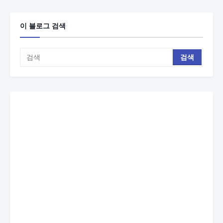
이 블로그 검색