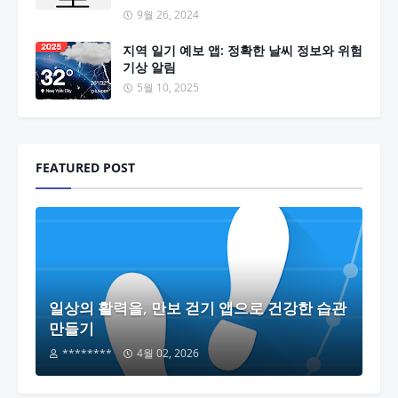
9월 26, 2024
지역 일기 예보 앱: 정확한 날씨 정보와 위험
기상 알림
5월 10, 2025
FEATURED POST
일상의 활력을, 만보 걷기 앱으로 건강한 습관
만들기
********
4월 02, 2026