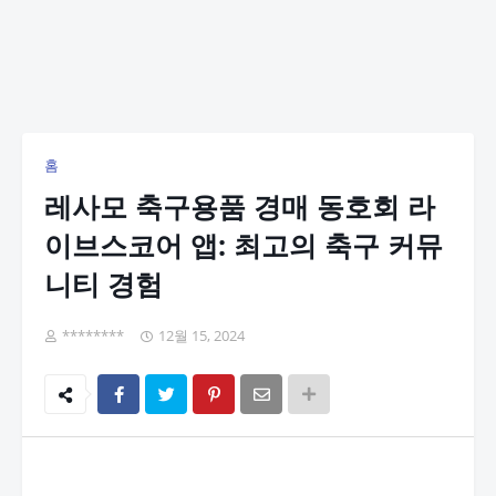
홈
레사모 축구용품 경매 동호회 라
이브스코어 앱: 최고의 축구 커뮤
니티 경험
********
12월 15, 2024