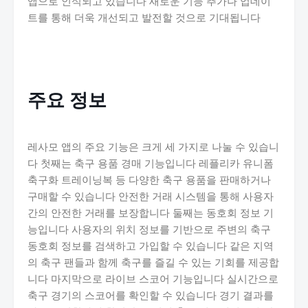
앱으로 인식되고 있습니다 새로운 기능 추가나 업데이
트를 통해 더욱 개선되고 발전할 것으로 기대됩니다
주요 정보
레사모 앱의 주요 기능은 크게 세 가지로 나눌 수 있습니
다 첫째는 축구 용품 경매 기능입니다 레플리카 유니폼
축구화 트레이닝복 등 다양한 축구 용품을 판매하거나
구매할 수 있습니다 안전한 거래 시스템을 통해 사용자
간의 안전한 거래를 보장합니다 둘째는 동호회 정보 기
능입니다 사용자의 위치 정보를 기반으로 주변의 축구
동호회 정보를 검색하고 가입할 수 있습니다 같은 지역
의 축구 팬들과 함께 축구를 즐길 수 있는 기회를 제공합
니다 마지막으로 라이브 스코어 기능입니다 실시간으로
축구 경기의 스코어를 확인할 수 있습니다 경기 결과를