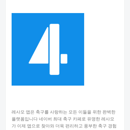
레사모 앱은 축구를 사랑하는 모든 이들을 위한 완벽한
플랫폼입니다 네이버 최대 축구 카페로 유명한 레사모
가 이제 앱으로 찾아와 더욱 편리하고 풍부한 축구 경험