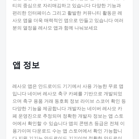
티의 중심으로 자리매김하고 있습니다 다양한 기능과
편리한 인터페이스 그리고 활발한 커뮤니티 활동은 레
사모 앱을 더욱 매력적인 앱으로 만들고 있습니다 여러
분의 열정을 레사모 앱과 함께 나눠보세요
앱 정보
레사모 앱은 안드로이드 기기에서 사용 가능한 무료 앱
입니다 네이버 레사모 축구 카페를 기반으로 개발되었
으며 축구 용품 거래 동호회 정보 라이브 스코어 확인 등
다양한 기능을 제공합니다 개발자는 네이버 레사모 카
페 운영진으로 추정되며 정확한 개발자 정보는 앱 스토
어에서 확인할 수 있습니다 앱의 콘텐츠 등급은 전체 이
용가이며 다운로드 수는 앱 스토어에서 확인 가능합니
다 지원 기기는 안드로이드 기기이며 정확한 안드로이