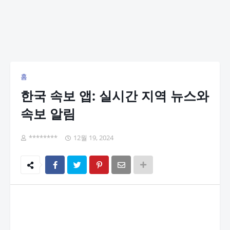
홈
한국 속보 앱: 실시간 지역 뉴스와
속보 알림
********
12월 19, 2024