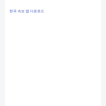
한국 속보 앱 다운로드