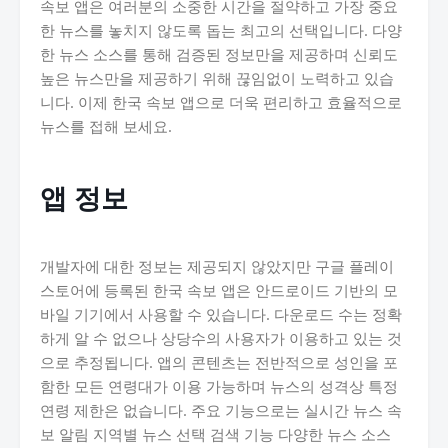
속보 앱은 여러분의 소중한 시간을 절약하고 가장 중요
한 뉴스를 놓치지 않도록 돕는 최고의 선택입니다. 다양
한 뉴스 소스를 통해 검증된 정보만을 제공하며 신뢰도
높은 뉴스만을 제공하기 위해 끊임없이 노력하고 있습
니다. 이제 한국 속보 앱으로 더욱 편리하고 효율적으로
뉴스를 접해 보세요.
앱 정보
개발자에 대한 정보는 제공되지 않았지만 구글 플레이
스토어에 등록된 한국 속보 앱은 안드로이드 기반의 모
바일 기기에서 사용할 수 있습니다. 다운로드 수는 정확
하게 알 수 없으나 상당수의 사용자가 이용하고 있는 것
으로 추정됩니다. 앱의 콘텐츠는 전반적으로 성인을 포
함한 모든 연령대가 이용 가능하며 뉴스의 성격상 특정
연령 제한은 없습니다. 주요 기능으로는 실시간 뉴스 속
보 알림 지역별 뉴스 선택 검색 기능 다양한 뉴스 소스