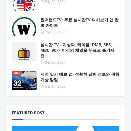
9월 22, 2024
원더랜드TV: 무료 실시간TV 다시보기 앱 완
벽 가이드
2월 03, 2025
실시간 TV - 지상파, 케이블, DMB, SBS,
MBC: 90개 이상의 채널을 무료로 즐기세
요!
9월 26, 2024
지역 일기 예보 앱: 정확한 날씨 정보와 위험
기상 알림
5월 10, 2025
FEATURED POST