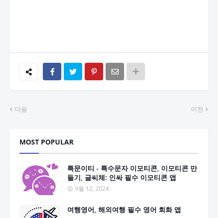
다음
이전
MOST POPULAR
특문이티 - 특수문자 이모티콘, 이모티콘 만
들기, 글씨체: 인싸 필수 이모티콘 앱
9월 12, 2024
여행영어, 해외여행 필수 영어 회화 앱