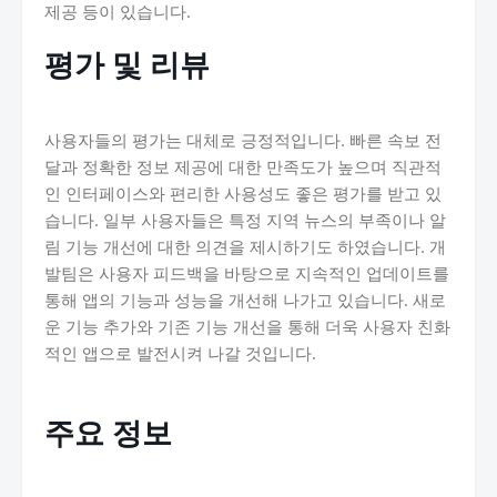
제공 등이 있습니다.
평가 및 리뷰
사용자들의 평가는 대체로 긍정적입니다. 빠른 속보 전
달과 정확한 정보 제공에 대한 만족도가 높으며 직관적
인 인터페이스와 편리한 사용성도 좋은 평가를 받고 있
습니다. 일부 사용자들은 특정 지역 뉴스의 부족이나 알
림 기능 개선에 대한 의견을 제시하기도 하였습니다. 개
발팀은 사용자 피드백을 바탕으로 지속적인 업데이트를
통해 앱의 기능과 성능을 개선해 나가고 있습니다. 새로
운 기능 추가와 기존 기능 개선을 통해 더욱 사용자 친화
적인 앱으로 발전시켜 나갈 것입니다.
주요 정보