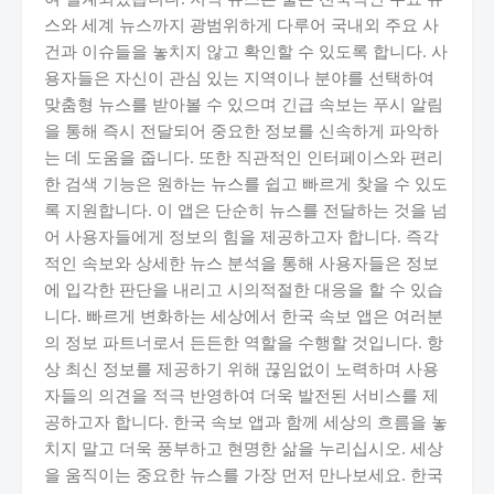
스와 세계 뉴스까지 광범위하게 다루어 국내외 주요 사
건과 이슈들을 놓치지 않고 확인할 수 있도록 합니다. 사
용자들은 자신이 관심 있는 지역이나 분야를 선택하여
맞춤형 뉴스를 받아볼 수 있으며 긴급 속보는 푸시 알림
을 통해 즉시 전달되어 중요한 정보를 신속하게 파악하
는 데 도움을 줍니다. 또한 직관적인 인터페이스와 편리
한 검색 기능은 원하는 뉴스를 쉽고 빠르게 찾을 수 있도
록 지원합니다. 이 앱은 단순히 뉴스를 전달하는 것을 넘
어 사용자들에게 정보의 힘을 제공하고자 합니다. 즉각
적인 속보와 상세한 뉴스 분석을 통해 사용자들은 정보
에 입각한 판단을 내리고 시의적절한 대응을 할 수 있습
니다. 빠르게 변화하는 세상에서 한국 속보 앱은 여러분
의 정보 파트너로서 든든한 역할을 수행할 것입니다. 항
상 최신 정보를 제공하기 위해 끊임없이 노력하며 사용
자들의 의견을 적극 반영하여 더욱 발전된 서비스를 제
공하고자 합니다. 한국 속보 앱과 함께 세상의 흐름을 놓
치지 말고 더욱 풍부하고 현명한 삶을 누리십시오. 세상
을 움직이는 중요한 뉴스를 가장 먼저 만나보세요. 한국