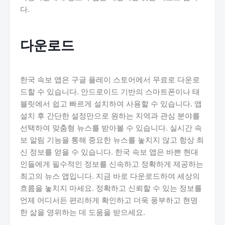
다.
다운로드
한국 속보 앱은 구글 플레이 스토어에서 무료로 다운로
드할 수 있습니다. 안드로이드 기반의 스마트폰이나 태
블릿에서 쉽고 빠르게 설치하여 사용할 수 있습니다. 앱
설치 후 간단한 설정만으로 원하는 지역과 관심 분야를
선택하여 맞춤형 뉴스를 받아볼 수 있습니다. 실시간 속
보 알림 기능을 통해 중요한 뉴스를 놓치지 않고 항상 최
신 정보를 얻을 수 있습니다. 한국 속보 앱은 바쁜 현대
인들에게 필수적인 정보를 신속하고 정확하게 제공하는
최고의 뉴스 앱입니다. 지금 바로 다운로드하여 세상의
흐름을 놓치지 마세요. 정확하고 신뢰할 수 있는 정보를
언제 어디서든 편리하게 확인하고 더욱 풍부하고 현명
한 삶을 영위하는 데 도움을 받으세요.