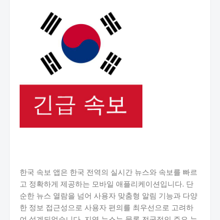
한국 속보 앱은 한국 전역의 실시간 뉴스와 속보를 빠르
고 정확하게 제공하는 모바일 애플리케이션입니다. 단
순한 뉴스 열람을 넘어 사용자 맞춤형 알림 기능과 다양
한 정보 접근성으로 사용자 편의를 최우선으로 고려하
여 설계되었습니다. 지역 뉴스는 물론 전국적인 주요 뉴