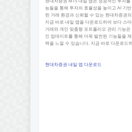
현대차증권 MTS 내일 앱은 성공적인 투자를
능들을 통해 투자의 효율성을 높이고 AI 기
한 거래 환경과 신뢰할 수 있는 현대차증권의
지금 바로 내일 앱을 다운로드하여 보다 스마
거래와 개인 맞춤형 포트폴리오 관리 기능은 
인 업데이트를 통해 더욱 발전된 기능들을 
력을 느낄 수 있습니다. 지금 바로 다운로드
현대차증권 내일 앱 다운로드