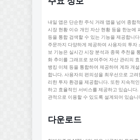
주요 정보
내일 앱은 단순한 주식 거래 앱을 넘어 종합
시장 현황 이슈 개인 자산 현황 등을 한눈에
등을 통합 검색할 수 있는 기능을 제공합니다
주문까지 다양하게 제공하여 사용자의 투자 스
보 기능은 실시간 시장 분석과 종목 추천을 통
화 추이를 그래프로 보여주어 자산 관리의 효
뱅킹 이체 등을 통합하여 제공하며 계좌 개설
합니다. 사용자의 편의성을 최우선으로 고려
리한 투자 환경을 제공합니다. 또한 지속적인
하고 효율적인 서비스를 제공하고 있습니다.
관적으로 이용할 수 있도록 설계되어 있습니
다운로드