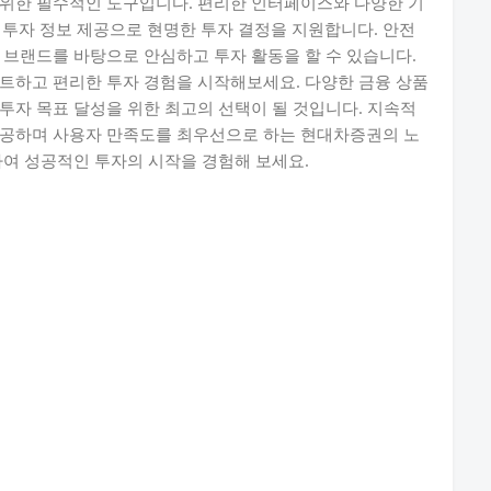
 위한 필수적인 도구입니다. 편리한 인터페이스와 다양한 기
반 투자 정보 제공으로 현명한 투자 결정을 지원합니다. 안전
 브랜드를 바탕으로 안심하고 투자 활동을 할 수 있습니다.
트하고 편리한 투자 경험을 시작해보세요. 다양한 금융 상품
투자 목표 달성을 위한 최고의 선택이 될 것입니다. 지속적
제공하며 사용자 만족도를 최우선으로 하는 현대차증권의 노
하여 성공적인 투자의 시작을 경험해 보세요.