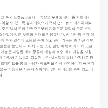
적인 투자 플랫폼으로서의 역할을 수행합니다. 홈 화면에서
 파악할 수 있도록 설계되었으며 주식 펀드 뉴스 리서치 테마
. 주문 방식 또한 간편주문부터 자동주문 적립식 주문 분할
타일에 맞춘 맞춤형 거래를 지원합니다. AI 기반의 투자 정
해 투자 결정에 도움을 주며 잔고 관리 기능은 총 자산의 변
율성을 높입니다. 이체 기능 또한 일반 이체 예약 이체 오픈
 기능은 다양한 계좌 종류의 개설과 복수 계좌 개설을 지원
한 다양한 기능들과 강화된 보안 시스템을 통해 안전하고 편
 업데이트를 통해 사용자 피드백을 적극 반영하여 더욱 편리
 모든 기능들은 사용자 친화적인 인터페이스를 통해 쉽고 직
다.