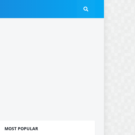
MOST POPULAR