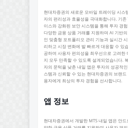
현대차증권의 새로운 모바일 트레이딩 시스템 
자의 편리성과 효율성을 극대화합니다. 기존 Th
이스와 강화된 보안 시스템을 통해 투자 경
다양한 금융 상품 거래를 지원하며 AI 기반의
인 맞춤형 포트폴리오 관리 기능과 실시간 시
리하고 시장 변화에 발 빠르게 대응할 수 있습
공하며 사용자 편의성을 최우선으로 고려한 
지 모두 만족할 수 있도록 설계되었습니다. 
자의 문턱을 낮춘 내일 앱은 투자의 성공적인
스템과 신뢰할 수 있는 현대차증권의 브랜드
용자에게 최상의 투자 경험을 선사합니다.
앱 정보
현대차증권에서 개발한 MTS 내일 앱은 안드
양한 금융 상품 거래를 지원하며 사용자 편