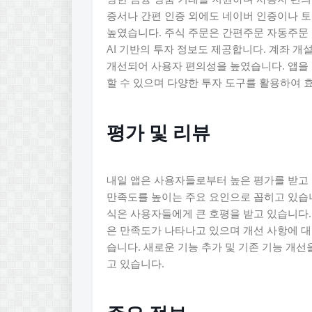
증서나 간편 인증 외에도 네이버 인증이나 토
높였습니다. 주식 주문은 간편주문 자동주문 
AI 기반의 투자 정보도 제공합니다. 계좌 개
개선되어 사용자 편의성을 높였습니다. 앱을
할 수 있으며 다양한 투자 도구를 활용하여 
평가 및 리뷰
내일 앱은 사용자들로부터 높은 평가를 받고
만족도를 높이는 주요 요인으로 꼽히고 있습니다
식은 사용자들에게 큰 호평을 받고 있습니다.
은 만족도가 나타나고 있으며 개선 사항에 
습니다. 새로운 기능 추가 및 기존 기능 개
고 있습니다.