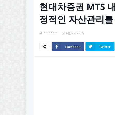
현대차증권 MTS 내
정적인 자산관리를
********
4월 22, 2025
Facebook
Twitter