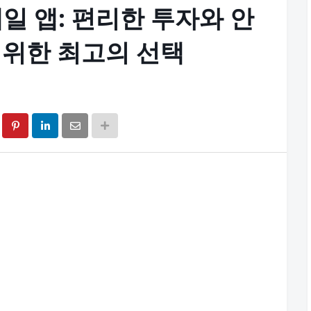
일 앱: 편리한 투자와 안
 위한 최고의 선택