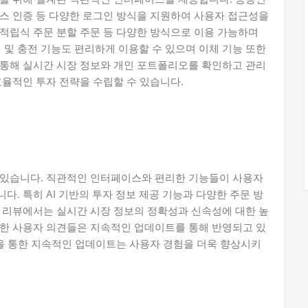
스 인증 등 다양한 로그인 방식을 지원하여 사용자 접근성을
적립식 주문 분할 주문 등 다양한 방식으로 이용 가능하며
설 및 충전 기능도 편리하게 이용할 수 있으며 이체 기능 또한
 통해 실시간 시장 정보와 개인 포트폴리오를 확인하고 관리
효율적인 투자 전략을 수립할 수 있습니다.
 있습니다. 직관적인 인터페이스와 편리한 기능들이 사용자
. 특히 AI 기반의 투자 정보 제공 기능과 다양한 주문 방
 리뷰에서는 실시간 시장 정보의 정확성과 신속성에 대한 높
대한 사용자 의견들은 지속적인 업데이트를 통해 반영되고 있
선을 통한 지속적인 업데이트는 사용자 경험을 더욱 향상시키