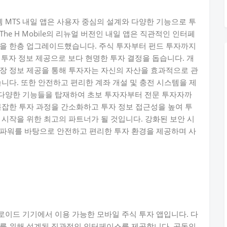
MTS 내일 앱은 사용자 중심의 설계와 다양한 기능으로 투
e H Mobile의 리뉴얼 버전인 내일 앱은 직관적인 인터페
험을 한층 업그레이드했습니다. 주식 투자부터 펀드 투자까지
 투자 정보 제공으로 보다 현명한 투자 결정을 돕습니다. 개
장 정보 제공을 통해 투자자는 자신의 자산을 효과적으로 관
니다. 또한 안전하고 편리한 계좌 개설 및 충전 시스템을 제
다양한 기능들을 탑재하여 초보 투자자부터 전문 투자자까
복잡한 투자 과정을 간소화하고 투자 정보 접근성을 높여 투
 시작을 위한 최고의 파트너가 될 것입니다. 강화된 보안 시
 파워를 바탕으로 안전하고 편리한 투자 환경을 제공하며 사
로이드 기기에서 이용 가능한 모바일 주식 투자 앱입니다. 다
의를 위해 설계된 직관적인 인터페이스를 제공합니다. 공동인