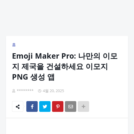
홈
Emoji Maker Pro: 나만의 이모
지 제국을 건설하세요 이모지
PNG 생성 앱
********
4월 20, 2025