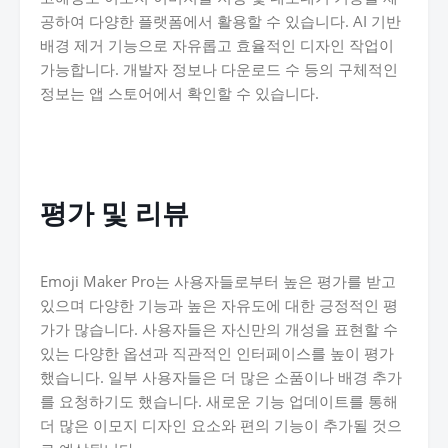
공하여 다양한 플랫폼에서 활용할 수 있습니다. AI 기반
배경 제거 기능으로 자유롭고 효율적인 디자인 작업이
가능합니다. 개발자 정보나 다운로드 수 등의 구체적인
정보는 앱 스토어에서 확인할 수 있습니다.
평가 및 리뷰
Emoji Maker Pro는 사용자들로부터 높은 평가를 받고
있으며 다양한 기능과 높은 자유도에 대한 긍정적인 평
가가 많습니다. 사용자들은 자신만의 개성을 표현할 수
있는 다양한 옵션과 직관적인 인터페이스를 높이 평가
했습니다. 일부 사용자들은 더 많은 소품이나 배경 추가
를 요청하기도 했습니다. 새로운 기능 업데이트를 통해
더 많은 이모지 디자인 요소와 편의 기능이 추가될 것으