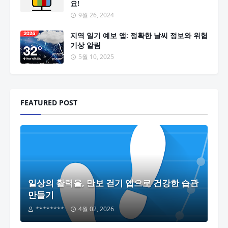
요!
9월 26, 2024
지역 일기 예보 앱: 정확한 날씨 정보와 위험
기상 알림
5월 10, 2025
FEATURED POST
일상의 활력을, 만보 걷기 앱으로 건강한 습관
만들기
********
4월 02, 2026