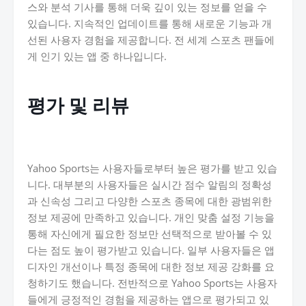
스와 분석 기사를 통해 더욱 깊이 있는 정보를 얻을 수
있습니다. 지속적인 업데이트를 통해 새로운 기능과 개
선된 사용자 경험을 제공합니다. 전 세계 스포츠 팬들에
게 인기 있는 앱 중 하나입니다.
평가 및 리뷰
Yahoo Sports는 사용자들로부터 높은 평가를 받고 있습
니다. 대부분의 사용자들은 실시간 점수 알림의 정확성
과 신속성 그리고 다양한 스포츠 종목에 대한 광범위한
정보 제공에 만족하고 있습니다. 개인 맞춤 설정 기능을
통해 자신에게 필요한 정보만 선택적으로 받아볼 수 있
다는 점도 높이 평가받고 있습니다. 일부 사용자들은 앱
디자인 개선이나 특정 종목에 대한 정보 제공 강화를 요
청하기도 했습니다. 전반적으로 Yahoo Sports는 사용자
들에게 긍정적인 경험을 제공하는 앱으로 평가되고 있